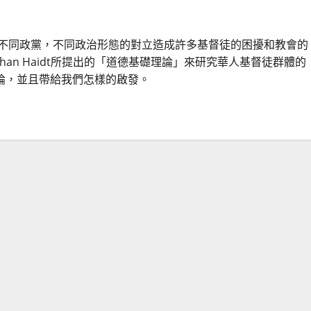
到不同政黨，不同政治形態的對立造成許多基督徒的困擾和教會的
han Haidt所提出的「道德基礎理論」來研究華人基督徒群體的
論，並且帶給我們怎樣的啟發。