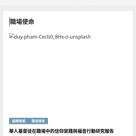
職場使命
編輯推薦
職場使命
華人基督徒在職場中的信仰實踐與福音行動研究報告