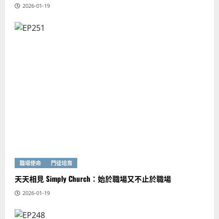
2026-01-19
職場使命
門徒培育
天天相見 Simply Church：始於職場又不止於職場
2026-01-19