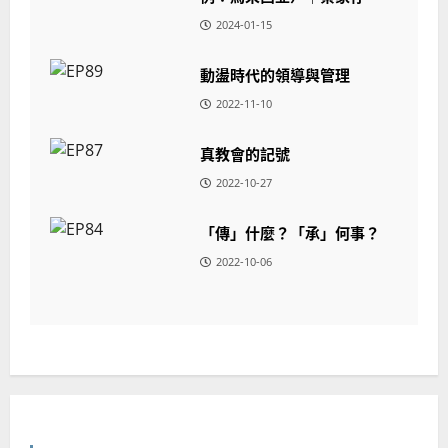
2024-01-15
動盪時代的領導與管理
2022-11-10
真教會的記號
2022-10-27
「傳」什麼？「承」何事？
2022-10-06