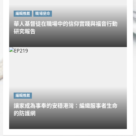
編輯推薦
職場使命
華人基督徒在職場中的信仰實踐與福音行動
研究報告
編輯推薦
讓家成為事奉的安穩港灣：編織服事者生命
的防護網