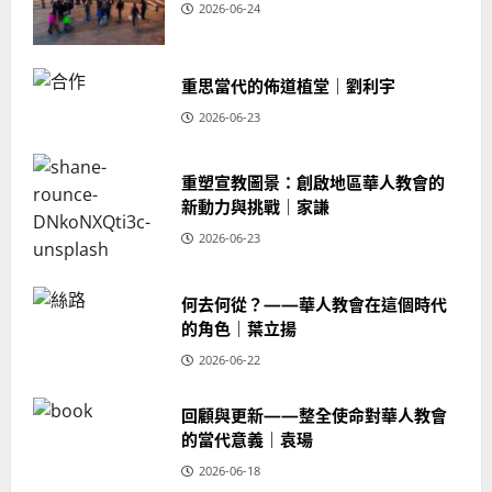
2026-06-24
重思當代的佈道植堂｜劉利宇
2026-06-23
重塑宣教圖景：創啟地區華人教會的
新動力與挑戰｜家謙
2026-06-23
何去何從？——華人教會在這個時代
的角色｜葉立揚
2026-06-22
回顧與更新——整全使命對華人教會
的當代意義｜袁瑒
2026-06-18