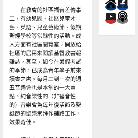
在教會的社區福音差傳事
工，有幼兒園、社區兒童才
藝、英語、兒童藝術節、假期
聖經學校等常態性的活動。成
人方面有社區閱覽室，開放給
社區的居民來閱讀基督教書報
雜誌，甚至，如今在暑假考試
的季節，已成為青年學子前來
讀書之處。每月二到三次的週
五音樂會也是本堂的一大賣
點。純音樂性的（非福音性
的）音樂會為每年復活節及聖
誕節的聖樂崇拜作鋪路工作，
效果奇佳。