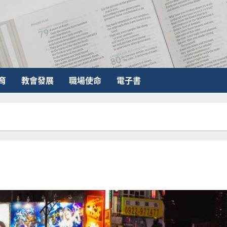
育
教會發展
職場使命
電子書