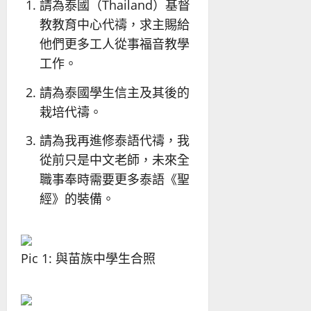
請為泰國（Thailand）基督
教教育中心代禱，求主賜給
他們更多工人從事福音教學
工作。
請為泰國學生信主及其後的
栽培代禱。
請為我再進修泰語代禱，我
從前只是中文老師，未來全
職事奉時需要更多泰語《聖
經》的裝備。
Pic 1: 與苗族中學生合照