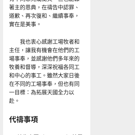
著主的恩典，在禱告中認罪、
道歉、再次復和、繼續事奉，
實在是美事。
我也衷心感謝工場牧者和
主任，讓我有機會在他們的工
場事奉，並感謝他們多年來的
牧養和督導，深深祝福各同工
和中心的事工。雖然大家日後
在不同的工場事奉，但也有同
一目標：為拓展天國全力以
赴。
代禱事項