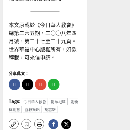
本文原載於《今日華人教會》
總第二六五期，二○○八年四
月號，第二十七至二十九頁。
世界華福中心版權所有，如欲
轉載，可來信申請。
分享此文：
Tags:
今日華人教會
創啟地區
創新
與創意
宣教策略
胡志雄