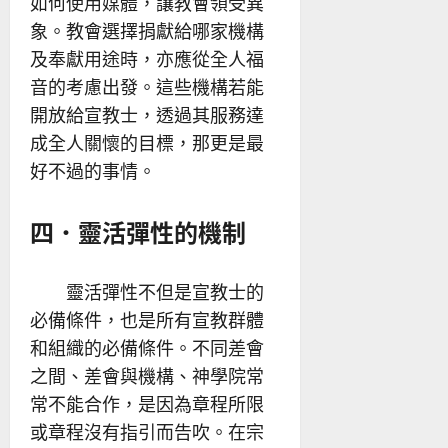
如何使用媒體，讓教會領受異
象。教會選擇捐獻給哪家機構
及奉獻用途時，亦應從全人福
音的考慮出發。這些機構若能
開放給宣教士，透過其服務達
成全人關懷的目標，那更是最
好不過的事情。
四．靈活彈性的機制
靈活彈性不但是宣教士的
必備條件，也是所有宣教群體
和組織的必備條件。不同差會
之間、差會與機構、神學院常
常不能合作，是因為章程所限
或章程沒有指引而告吹。在宗