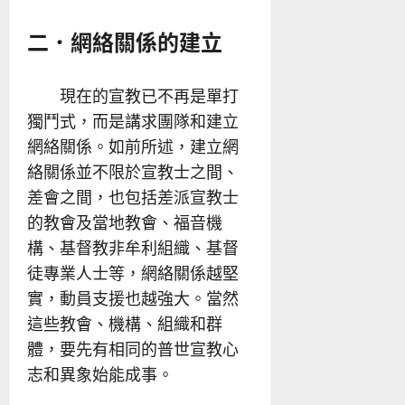
二．網絡關係的建立
現在的宣教已不再是單打
獨鬥式，而是講求團隊和建立
網絡關係。如前所述，建立網
絡關係並不限於宣教士之間、
差會之間，也包括差派宣教士
的教會及當地教會、福音機
構、基督教非牟利組織、基督
徒專業人士等，網絡關係越堅
實，動員支援也越強大。當然
這些教會、機構、組織和群
體，要先有相同的普世宣教心
志和異象始能成事。