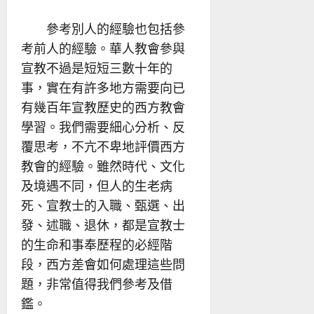
參考別人的經驗也包括參
考前人的經驗。華人教會參與
宣教不過是短短三數十年的
事，實在有許多地方需要向已
有幾百年宣教歷史的西方教會
學習。我們需要細心分析、反
覆思考，不亢不卑地評價西方
教會的經驗。雖然時代、文化
及境遇不同，但人的生老病
死、宣教士的入職、甄選、出
發、述職、退休，都是宣教士
的生命和事奉歷程的必經階
段，西方差會如何處理這些問
題，非常值得我們參考及借
鑑。