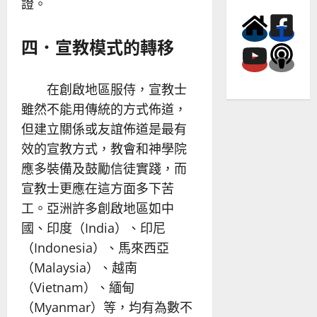
證。
四．宣教模式的轉移
在創啟地區服侍，宣教士
雖然不能用傳統的方式佈道，
但建立關係或友誼佈道是最有
效的宣教方式，教會和神學院
應多裝備及鼓勵信徒實踐，而
宣教士更應在這方面多下苦
工。亞洲許多創啟地區如中
國、印度（India）、印尼
（Indonesia）、馬來西亞
（Malaysia）、越南
（Vietnam）、緬甸
（Myanmar）等，均有為數不