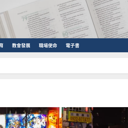
育
教會發展
職場使命
電子書