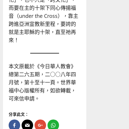
而要在主的十架下同心傳揚福
音（under the Cross），靠主
跨進亞洲宣教新里程，要誇的
就是主耶穌的十架，直至祂再
來！
本文原載於《今日華人教會》
總第二六五期，二○○八年四
月號，第十至十一頁。世界華
福中心版權所有，如欲轉載，
可來信申請。
分享此文：