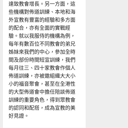
達致教會增長。另一方面，這
些機構對佈道訓練、本地和海
外宣教有豐富的經驗和多方面
的配合，亦有全面的實戰經
驗。就以我服侍的機構為例，
每年有數百位不同教會的弟兄
姊妹來我們的中心，參加全時
間及部份時間短宣訓練，我們
每月往三、四十家教會作個人
佈道訓練，亦被邀組織大大小
小的福音聚會，甚至在全港性
的大型佈道會中擔任陪談佈道
訓練的重要角色，得到眾教會
的認同和配搭，成為宣教的美
好見證。