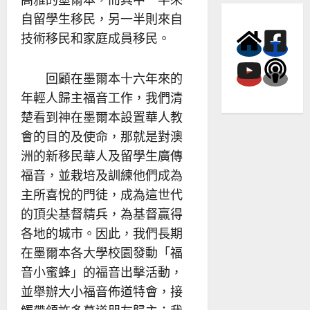
自留學生移民，另一半則來自
技術移民和家庭成員移民。
回顧在墨爾本十六年來的
年輕人歸主福音工作，我們清
楚看到神在墨爾本設置華人教
會的目的及使命，那就是對澳
洲的新移民華人及留學生廣傳
福音，並栽培及訓練他們成為
主所喜悅的門徒，成為這世代
的頂尖基督精兵，為基督贏得
各地的城市。因此，我們長期
在墨爾本各大學校園發動「福
音小蜜蜂」的福音出擊活動，
並舉辦大小福音佈道特會，接