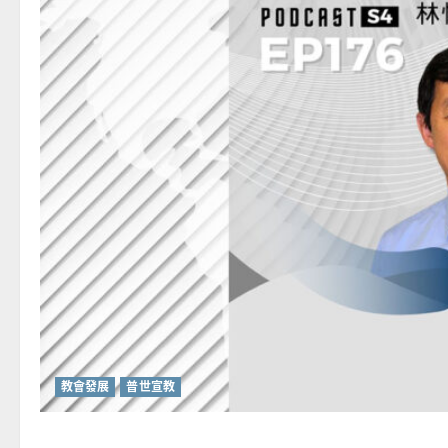
教會發展
普世宣教