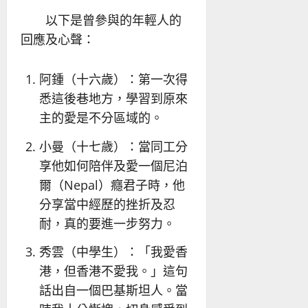
以下是曾參與的年輕人的
回應及心聲：
阿鍾（十六歲）：第一次得
悉這後巷地方，學習到原來
主的愛是不分區域的。
小曼（十七歲）：當同工分
享他如何陪伴及愛一個尼泊
爾（Nepal）癮君子時，他
分享當中經歷的挫折及忍
耐，真的要進一步努力。
秀雲（中學生）：「我愛香
港，但香港不愛我。」這句
話出自一個巴基斯坦人。當