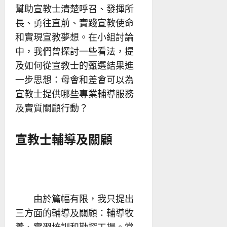
幫助宣教士清楚呼召、發揮所
長、勇往直前、實踐宣教使命
和實現宣教夢想。在小組討論
中，我們曾探討一些看法，提
及如何從宣教士的甄選結果進
一步思想：母會和差會可以為
宣教士提供哪些專業輔導服務
及實質關顧行動？
宣教士輔導及關顧
由於篇幅有限，我只提出
三方面的輔導及關顧：輔導牧