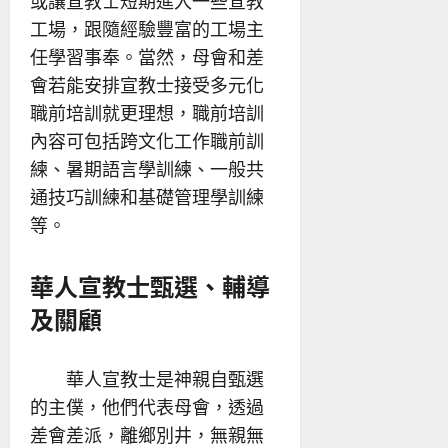
或讓宣教士短期進入一些宣教
工場，跟隨經驗豐富的工場主
任學習事奉。當然，母會和差
會若能安排宣教士接受多元化
職前培訓就更理想，職前培訓
內容可包括跨文化工作職前訓
練、暑期語言學訓練、一般共
通技巧訓練和基礎管理學訓練
等。
華人宣教士甄選、輔導
及關顧
華人宣教士是神親自甄選
的主僕，他們代表母會，透過
差會差派，離鄉別井，無親無