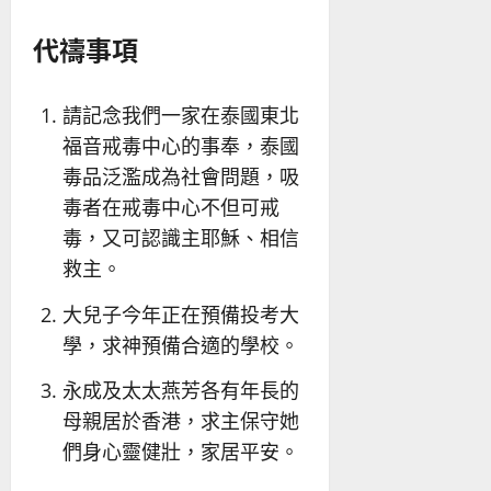
代禱事項
請記念我們一家在泰國東北
福音戒毒中心的事奉，泰國
毒品泛濫成為社會問題，吸
毒者在戒毒中心不但可戒
毒，又可認識主耶穌、相信
救主。
大兒子今年正在預備投考大
學，求神預備合適的學校。
永成及太太燕芳各有年長的
母親居於香港，求主保守她
們身心靈健壯，家居平安。