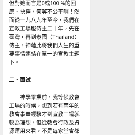
但對她而言是0或100 %的回
應、抉擇，何等不公平啊！然
而從一九八九年至今，我們在
宣教工場服侍主二十年，先在
臺灣，再到泰國（Thailand）
侍主，神藉此將我們人生的重
要事情連結在單一的宣教主題
下。
二．面試
神學畢業前，我等候教會
工場的時候，想到若有兩年的
教會事奉經驗才到宣教工場就
較為理想，但從教會行政及資
源運用來看，不是每家堂會都