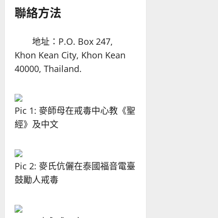
聯絡方法
地址：P.O. Box 247,
Khon Kean City, Khon Kean
40000, Thailand.
Pic 1: 麥師母在戒毒中心教《聖
經》及中文
Pic 2: 麥氏伉儷在泰國福音電臺
鼓勵人戒毒