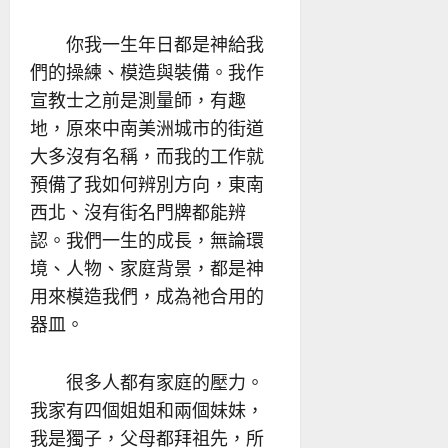
你我一生年日都是神給我
們的操練、模造與裝備。我作
宣教士之前是測量師，有趣
地，原來中南美洲城市的街道
大多沒有名稱，而我的工作就
預備了我如何辨別方向，東南
西北、沒有街名門牌都能辨
認。我們一生的成長，無論環
境、人物、家庭背景，都是神
用來模造我們，成為祂合用的
器皿。
很多人都有家庭的壓力。
我家有四個姐姐和兩個妹妹，
我是獨子，父母都拜祖先，所