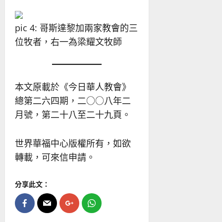
pic 4: 哥斯達黎加兩家教會的三
位牧者，右一為梁耀文牧師
本文原載於《今日華人教會》
總第二六四期，二○○八年二
月號，第二十八至二十九頁。
世界華福中心版權所有，如欲
轉載，可來信申請。
分享此文：