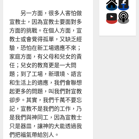
另一方面，很多人害怕做
宣教士，因為宣教士要面對多
方面的挑戰。在個人方面，宣
教士或會覺得孤單，又缺乏經
驗，恐怕在新工場適應不來；
家庭方面，有父母和兒女的責
任；兒女的教育更是一大問
題；到了工場，新環境、語言
和生活上的適應，我們會聯想
起更多的問題，叫我們對宣教
卻步。其實，我們千萬不要忘
記，宣教不是我們的工作，乃
是我們與神同工，因為宣教士
只是器皿，讓神的大能透過我
們把福氣帶給別人。