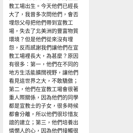
教工場出生。今天他們已經長
大了，我曾多次問他們，會否
埋怨父母把他們帶到宣教工
場，失去了北美洲的豐富物質
環境？但是他們從來沒有埋
怨，反而感謝我們讓他們在宣
教工場裡長大，為甚麼？原因
有很多：第一，他們在不同的
地方生活能擴闊視野，讓他們
看見這世界之大，不敢驕傲；
第二，他們在宣教工場會很著
重人際關係，因為他們的同學
都是宣教士的子女，很多時候
都會分離，所以他們很珍惜友
誼的建立；第三，他們培養出
憐憫人的心，因為他們接觸很