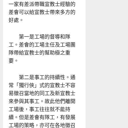
一家有差派帶職宣教士經驗的
差會可以給宣教士帶來多方的
好處。
第一是工場的督導和隊
工。差會的工場主任及工場團
隊帶給宣教士的幫助極之重
要。
第二是事工的持續性。通
常「獨行俠」式的宣教士不容
易徵召當地的同工及新宣教士
來參與其事工。故此他們離開
工場後，事工往往就不能持
續。但是差會有隊工，有發展
工場的策略，亦可在各地徵召