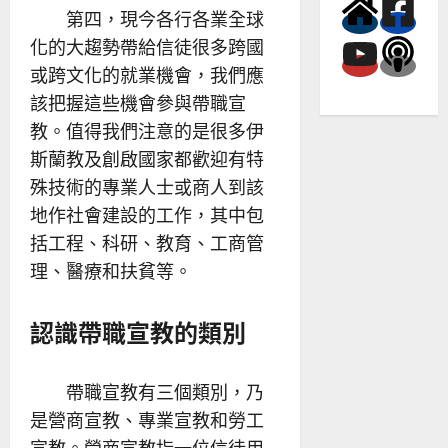
第四，現今各行各業全球
化的大趨勢帶給信徒很多跨國
或跨文化的就業機會，我們應
該把握這些機會參與帶職宣
教。值得我們注意的是很多伊
斯蘭教及創啟國家都歡迎有特
殊技術的專業人士或商人到該
地作社會建設的工作，其中包
括工程、科研、教育、工商管
理、醫療和扶貧等。
認識帶職宣教的類別
帶職宣教有三個類別，乃
是營商宣教、專業宣教和勞工