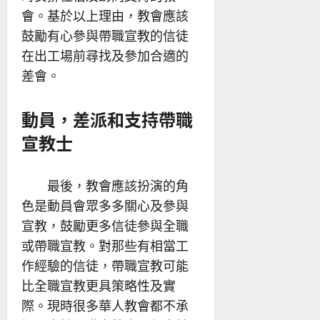
會。基於以上理由，教會應該
鼓勵有心參與帶職宣教的信徒
在出工場前尋找及參加合適的
差會。
動員，差派和支持帶職
宣教士
最後，教會應該扮演的角
色是動員會眾多多關心及參與
宣教，鼓勵更多信徒參與全職
或帶職宣教。對那些有相當工
作經驗的信徒，帶職宣教可能
比全職宣教更具策略性及實
際。現時很多華人教會都不承