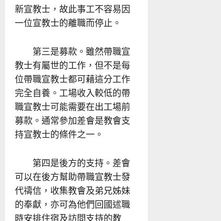
新宣教士，故此事工不容易因
一位宣教士的離職而停止。
第三是募款。雖然帶職宣
教士有屬世的工作，但不是每
位帶職宣教士都可藉這分工作
完全自養。工場收入較低的帶
職宣教士可能需要在出工場前
募款。通常參加差會是教會支
持宣教士的條件之一。
第四是後方的支持。差會
可以在後方幫助帶職宣教士發
代禱信，收集教會及弟兄姊妹
的奉獻，亦可為他們回國述職
時安排住宿及訪問支持的教