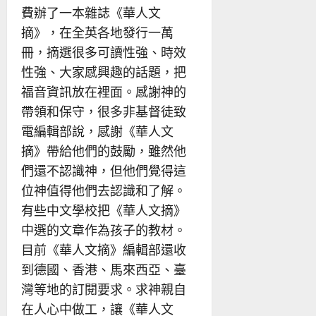
費辦了一本雜誌《華人文
摘》，在全英各地發行一萬
冊，摘選很多可讀性強、時效
性強、大家感興趣的話題，把
福音資訊放在裡面。感謝神的
帶領和保守，很多非基督徒致
電編輯部說，感謝《華人文
摘》帶給他們的鼓勵，雖然他
們還不認識神，但他們覺得這
位神值得他們去認識和了解。
有些中文學校把《華人文摘》
中選的文章作為孩子的教材。
目前《華人文摘》編輯部還收
到德國、香港、馬來西亞、臺
灣等地的訂閱要求。求神親自
在人心中做工，讓《華人文