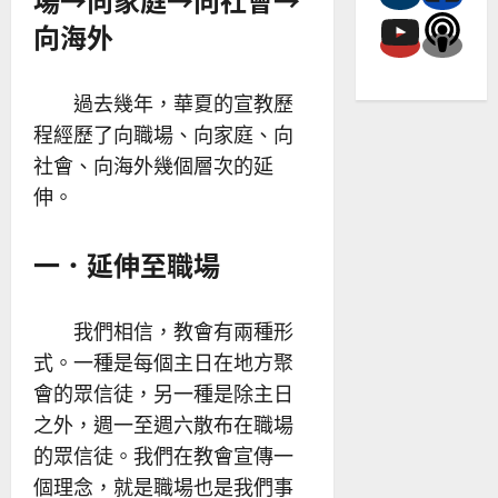
向海外
過去幾年，華夏的宣教歷
程經歷了向職場、向家庭、向
社會、向海外幾個層次的延
伸。
一．延伸至職場
我們相信，教會有兩種形
式。一種是每個主日在地方聚
會的眾信徒，另一種是除主日
之外，週一至週六散布在職場
的眾信徒。我們在教會宣傳一
個理念，就是職場也是我們事