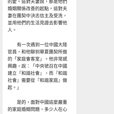
的愛。這對夫妻說，那是他們
婚姻關係改善的起點。這對夫
妻在團契中決志信主及受洗，
並用他們的生活見證去影響他
人。
有一次遇到一位中國大陸
官員，和他聊到華夏團契所做
的「家庭會客室」。他非常感
興趣，說：「中央號召在中國
建立『和諧社會』，而『和諧
社會』需要從『和諧家庭』做
起。」
是的，面對中國這麼嚴重
的家庭婚姻問題，多少人在心