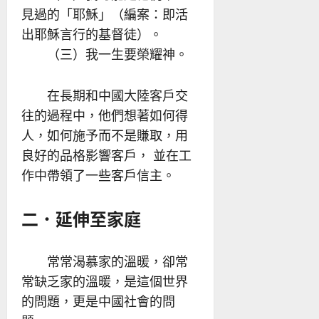
見過的「耶穌」（編案：即活
出耶穌言行的基督徒）。
（三）我一生要榮耀神。
在長期和中國大陸客戶交
往的過程中，他們想著如何得
人，如何施予而不是賺取，用
良好的品格影響客戶， 並在工
作中帶領了一些客戶信主。
二．延伸至家庭
常常渴慕家的溫暖，卻常
常缺乏家的溫暖，是這個世界
的問題，更是中國社會的問