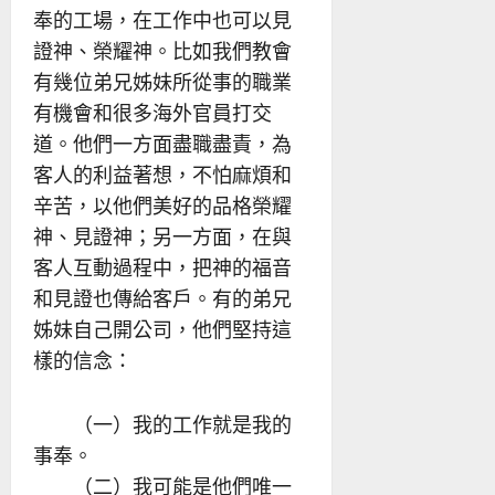
奉的工場，在工作中也可以見
證神、榮耀神。比如我們教會
有幾位弟兄姊妹所從事的職業
有機會和很多海外官員打交
道。他們一方面盡職盡責，為
客人的利益著想，不怕麻煩和
辛苦，以他們美好的品格榮耀
神、見證神；另一方面，在與
客人互動過程中，把神的福音
和見證也傳給客戶。有的弟兄
姊妹自己開公司，他們堅持這
樣的信念：
（一）我的工作就是我的
事奉。
（二）我可能是他們唯一