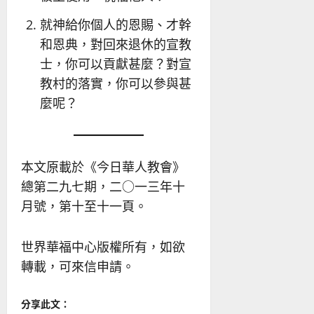
就神給你個人的恩賜、才幹
和恩典，對回來退休的宣教
士，你可以貢獻甚麼？對宣
教村的落實，你可以參與甚
麼呢？
本文原載於《今日華人教會》
總第二九七期，二○一三年十
月號，第十至十一頁。
世界華福中心版權所有，如欲
轉載，可來信申請。
分享此文：