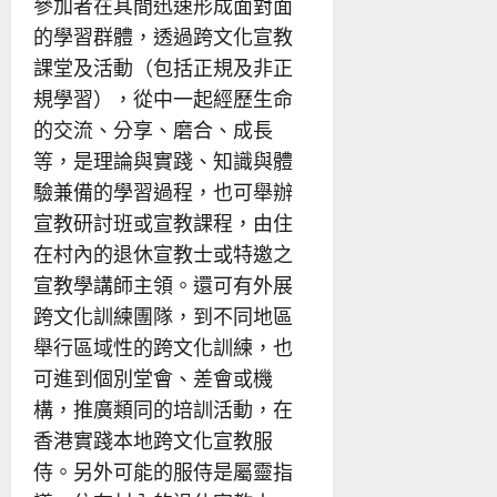
參加者在其間迅速形成面對面
的學習群體，透過跨文化宣教
課堂及活動（包括正規及非正
規學習），從中一起經歷生命
的交流、分享、磨合、成長
等，是理論與實踐、知識與體
驗兼備的學習過程，也可舉辦
宣教研討班或宣教課程，由住
在村內的退休宣教士或特邀之
宣教學講師主領。還可有外展
跨文化訓練團隊，到不同地區
舉行區域性的跨文化訓練，也
可進到個別堂會、差會或機
構，推廣類同的培訓活動，在
香港實踐本地跨文化宣教服
侍。另外可能的服侍是屬靈指