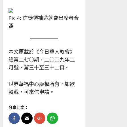
Pic 4: 信徒領袖造就會出席者合
照
本文原載於《今日華人教會》
總第二七○期，二○○九年二
月號，第三十至三十二頁。
世界華福中心版權所有，如欲
轉載，可來信申請。
分享此文：