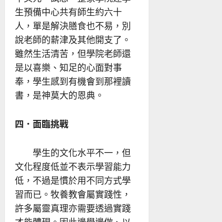
生預備中心共有師生約六十
人，單是解決膳食也不易，別
說老師的薪津及其他開支了。
雖然生活清苦，但學院老師還
是以喜樂、知足的心面對事
奉，學生感到有機會到那裡讀
書，是神莫大的恩典。
四．面臨挑戰
學生的文化水平不一，但
文化程度低並不表示學習能力
低，不過是慣於用不同方式學
習而已。牧養教會屬實踐性，
許多屬靈真理亦需要透過實踐