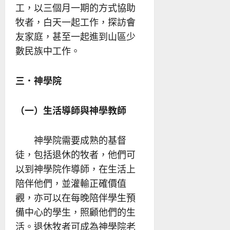
工，以三個月一期的方式協助
牧者，白天一起工作，探訪會
友家庭，甚至一起進到山區少
數民族中工作。
三．神學院
（一）生活導師與神學教師
神學院需要成熟的基督
徒，包括退休的牧者，他們可
以到神學院作導師，在生活上
陪伴他們，並灌輸正確價值
觀，亦可以在每晚陪伴學生預
備中心的學生，照顧他們的生
活。退休牧者可成為神學院老