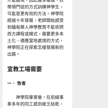
才能體現。因此邊學邊做、以
帶領門徒的方式訓練神學生，
可能是更有效的方法。神學院
經過十年發展，老師開始感受
到緬甸華人神學教育不能依照
西方課程或模式，需要更多本
土化、適應當地處境的方式，
神學院正在探索怎樣發展新的
出路。
宣教工場需要
一． 牧者
神學院畢業後，在前線事
奉多年的同工感到疲乏枯乾，