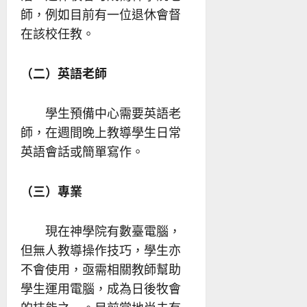
師，例如目前有一位退休會督
在該校任教。
（二）英語老師
學生預備中心需要英語老
師，在週間晚上教導學生日常
英語會話或簡單寫作。
（三）專業
現在神學院有數臺電腦，
但無人教導操作技巧，學生亦
不會使用，亟需相關教師幫助
學生運用電腦，成為日後牧會