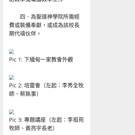
四．為聖道神學院所需經
費或裝備奉獻，或成為該校長
期代禱伙伴。
Pic 1: 下緬甸一家教會外觀
Pic 2: 培靈會（左起：李秀全牧
師、蔡執事）
Pic 3: 專題講座（左起：李祖苑
牧師、黃亮宇長老）