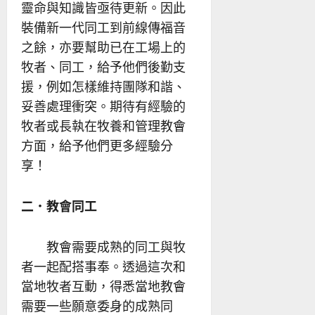
靈命與知識皆亟待更新。因此
裝備新一代同工到前線傳福音
之餘，亦要幫助已在工場上的
牧者、同工，給予他們後勤支
援，例如怎樣維持團隊和諧、
妥善處理衝突。期待有經驗的
牧者或長執在牧養和管理教會
方面，給予他們更多經驗分
享！
二．教會同工
教會需要成熟的同工與牧
者一起配搭事奉。透過這次和
當地牧者互動，得悉當地教會
需要一些願意委身的成熟同