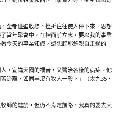
，全都碰壁收場。挫折往往使人停下來，思想
起了當年聚會中，在神面前立志，要以我的事業
得著今天的專業知識，還想起耶穌親自走過的
人，宣講天國的福音，又醫治各樣的病症。他
苦流離，如同羊沒有牧人一般。」（太九35、
牧師的邀請，但仍不肯定前路，我真的要去天