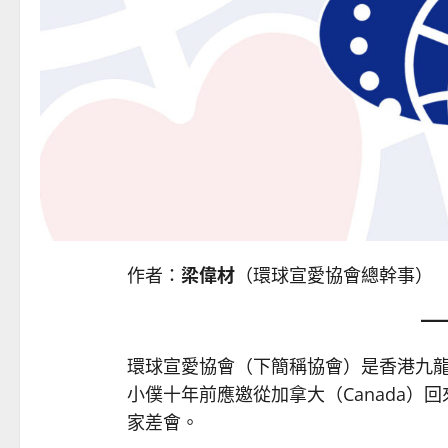
作者：
梁偉材
（環球宣愛協會總幹事）
環球宣愛協會（下簡稱協會）是香港九
小僕十年前應邀從加拿大（Canada）
家差會。