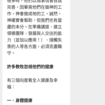
很多時，他們以為事情會自我
完善，因畢竟他們在做神的工
作，神會做成祂的工。誠然，
神確實會幫助，但我們也有當
盡的本分。在準備講道、建立
領導團隊、發展與人交往的能
力（並加以應用！）、接觸失
喪的人等各方面，必須克盡職
守。
許多教牧忽視他們的健康
有三個向度看全人健康及幸
福：
一．身體健康