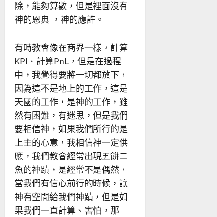
除，能夠算數，但是裡面沒有
神的恩典 ，神的應許。
有時教會像在商界一樣，計算
KPI、計算PnL，但是在過程
中，我覺得要將一切都放下，
因為這不是地上的工作，這是
天國的工作，是神的工作，雖
然有困難，有迷思，但是我們
要相信神，如果我們所行的是
上主的心意，我相信神一定供
應，我們教會經常出現五餅二
魚的神蹟，是經常不是偶然，
當我們有信心前行的時候，讓
神有空間給我們神蹟，但是如
果我們一直計算、害怕，那