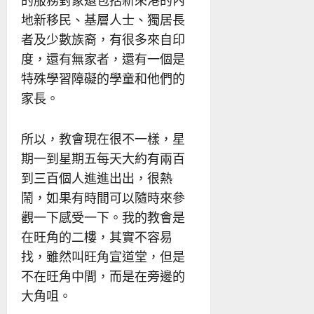
地新移民、基層人士、獨居長
者及少數族裔，有很多來自印
度，還有無家者，還有一個是
特殊學習障礙的學童和他們的
家長。
所以，教會現在很不一樣，星
期一到星期五每天大約有兩百
到三百個人進進出出，很熱
鬧，如果有時間可以隨時來參
觀一下感受一下。我的教會是
在旺角的二樓，其實不容易
找，雖然叫旺角宣道堂，但是
不在旺角中間，而是在旁邊的
大角咀。