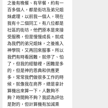
之後有晚餐、有早餐，約有一
百多個人，都是街坊及弟兄姐
妹處理，以前我一個人，現在
我有十二個同工，有八位都是
社區的街坊，他們原本是來接
受服務，但是慢慢成長，就成
為我們的弟兄姐妹，之後進入
神學院，又再回來服事。所以
我們有時看困難，就停了、怕
了，但我的經驗裡，困難是多
的，但是神的恩典和供應更
多，常常我們做很多工作的時
候，就像我在商界，總是拿計
算機出來算一下，人數夠不
夠？時間夠不夠？我認為評估
是對的，但計算機有加減乘