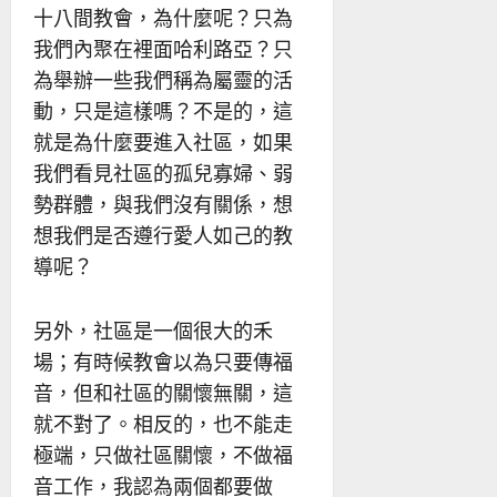
十八間教會，為什麼呢？只為
我們內聚在裡面哈利路亞？只
為舉辦一些我們稱為屬靈的活
動，只是這樣嗎？不是的，這
就是為什麼要進入社區，如果
我們看見社區的孤兒寡婦、弱
勢群體，與我們沒有關係，想
想我們是否遵行愛人如己的教
導呢？
另外，社區是一個很大的禾
場；有時候教會以為只要傳福
音，但和社區的關懷無關，這
就不對了。相反的，也不能走
極端，只做社區關懷，不做福
音工作，我認為兩個都要做