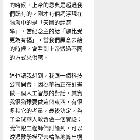
的時候，上帝的恩典是超過我
們既有的。剛才有個詞浮現在
腦海中的是「天國的經濟
學」，當紀念主的話「施比受
更為有福」，當我們願意去給
的時候，會看到上帝透過不同
的方式來供應。
這也讓我想到，我跟一個科技
公司開會，因為華福正在計畫
做一個人工智慧的對話，其實
我很猶豫要做這個東西，有很
多其它的考量，最後決定，為
了全球華人教會做一個實驗；
我們跟工程師們討論到，可以
透過數學模型去精準地算出機