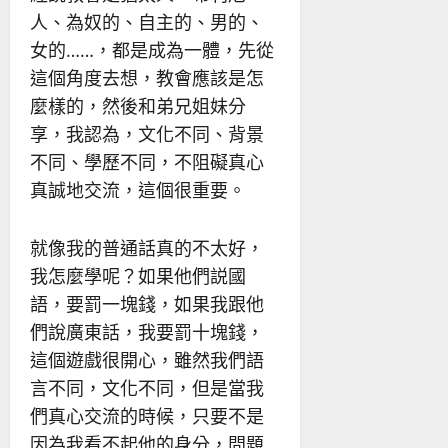
人、為奴的、自主的、男的、
女的……，都是成為一體，先從
這個角度去想，教會應該是怎
麼樣的，然後和弟兄姐妹分
享，我認為，文化不同、背景
不同、學歷不同，不阻礙真心
真誠地交流，這個很重要。
就像我的普通話真的不太好，
我怎麼學呢？如果他們説國
語，要罰一塊錢，如果我跟他
們說廣東話，我要罰十塊錢，
這個遊戲很開心，雖然我們語
言不同，文化不同，但是當我
們真心交流的時候，只要不是
因為我看不起他的身分，問題