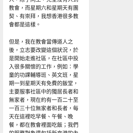
教會，而星期六和星期天有團
契、有崇拜，我想香港很多教
會都是這樣。
但是，我在教會當傳道人之
後，立志要改變這個狀況，於
是開始走進社區，在社區中投
入很多關懷的工作，例如：學
童的功課輔導班、英文班，星
期一到星期天有免費的飯堂，
主要服事社區中的獨居長者和
無家者，現在約有一百二十至
一百三十位無家者和長者，每
天在這裡吃早餐、午餐、晚
餐，都在教會裡面吃飯；我們
的服務對象還包括新來港的內