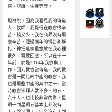
談、認識、生養等等。
坦白說，因為我看見我的傳道
人、牧師，我覺得在教會很辛
苦、錢又少，我在商界沒有那
麼辛苦，經過兩年的禱告和掙
扎，神把這個重擔放在我心裡
很久，需要回應，所以在十一
年前，於是2014年我放棄工
作，回到教會當傳道。我的教
會是一間比較中產的教會，我
也是那些中產的其中之一。當
時教會崇拜人數不多，約五、
六十人，也比較非常內聚，星
期一到星期五基本上都沒有
人，除了同工，完全沒有人到