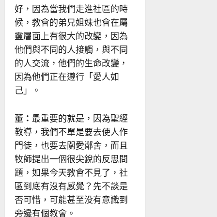
好，因為當我們走進社區的時
候，教會的弟兄姐妹也會在屬
靈層面上有很大的改變，因為
他們與不同的人接觸，與不同
的人交流，他們的生命改變，
因為他們正在遵行「愛人如
己」。
董：
最重要的就是，因為聖經
教導，我們不單是要去使人作
門徒，也要去關愛鄰舍，而且
牧師提出一個很尖銳的反思問
題，如果今天教會不見了，社
區到底有沒有感覺？先不談是
否可惜，可能甚至没有意識到
旁邊有個教會。