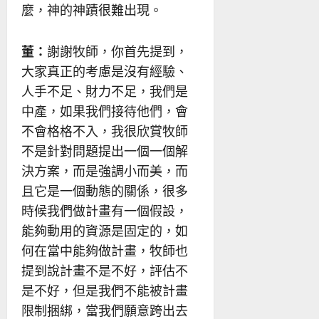
麼，神的神蹟很難出現。
董：
謝謝牧師，你首先提到，
大家真正的考慮是沒有經驗、
人手不足、財力不足，我們是
中產，如果我們接待他們，會
不會格格不入，我很欣賞牧師
不是針對問題提出一個一個解
決方案，而是強調小而美，而
且它是一個動態的關係，很多
時候我們做計畫有一個假設，
能夠動用的資源是固定的，如
何在當中能夠做計畫，牧師也
提到說計畫不是不好，評估不
是不好，但是我們不能被計畫
限制捆綁，當我們願意跨出去