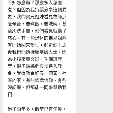
不知怎麼辦？那麼多人怎麼
煮？但因為我持續分享這個異
象，我的弟兄姐妹看見牧師那
麼辛苦，要煮飯，要洗碗，甚
至刷洗手間，他們看見就動了
慈心，有一些退休的弟兄姐妹
就開始回來幫忙，好奇妙！之
後我們開始接觸基層人士，因
為小孩來英文班、功課班等
等，很多媽媽們慢慢進入教
會，覺得教會好像一個家，社
區的家，有些認識信仰、有些
沒認識，但都能一同來幫助我
們。
過了兩年多，飯堂已有午餐，