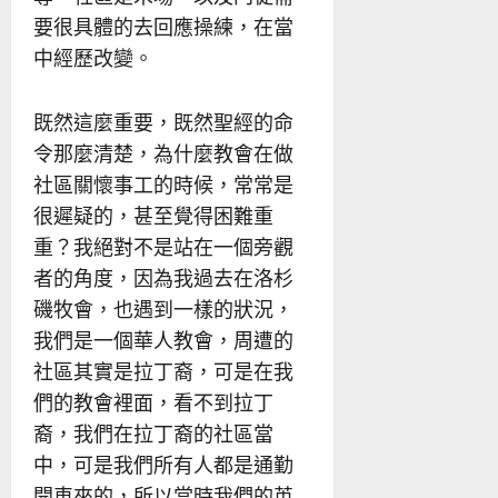
要很具體的去回應操練，在當
中經歷改變。
既然這麼重要，既然聖經的命
令那麼清楚，為什麼教會在做
社區關懷事工的時候，常常是
很遲疑的，甚至覺得困難重
重？我絕對不是站在一個旁觀
者的角度，因為我過去在洛杉
磯牧會，也遇到一樣的狀況，
我們是一個華人教會，周遭的
社區其實是拉丁裔，可是在我
們的教會裡面，看不到拉丁
裔，我們在拉丁裔的社區當
中，可是我們所有人都是通勤
開車來的，所以當時我們的英