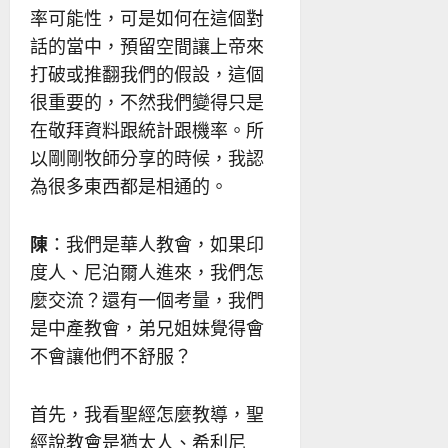
率可能性，可是如何在這個對
話的當中，預留空間讓上帝來
打破或推翻我們的假設，這個
很重要的，不然我們變得只是
在敬拜資料跟統計跟機率。所
以剛剛牧師分享的時候，我認
為很多東西都是相通的。
陳
：我們是華人教會，如果印
度人、尼泊爾人進來，我們怎
麼交流？還有一個考量，我們
是中產教會，弟兄姐妹覺得會
不會讓他們不舒服？
首先，我看聖經怎麼教導，聖
經說教會是猶太人、希利尼