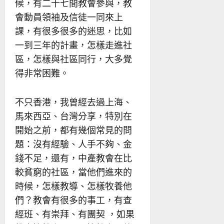
候，有二十七間教會參與，教
會動員領袖及信徒一同來上
課，有很多很多的迷思，比如
一到三年的計畫，怎樣走進社
區，怎樣與社區同行，大多覺
得非常困難。
不只香港，我曾經去過上海、
馬來西亞、台灣分享，特別在
開始之前，都有幾個常見的問
題：沒有經驗、人手不夠、金
錢不足，還有，中產教會在比
較貧窮的社區，當他們進來的
時候，怎樣教導、怎樣牧養他
們？教會有很多的事工，有查
經班、有崇拜、有團契 ，如果