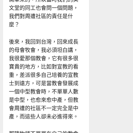
文堂的同工也會問一個問題，
我們對周遭社區的責任是什
麼？
後來，我回到台灣，回來成長
的母會牧會，我必須坦白講，
我很愛那個教會，它有很多很
寶貴的地方，比如對宣教的看
重，差派很多自己培養的宣教
士到遠方，可是當教會發展成
一個中型教會時，不單單人數
是中型，也愈來愈中產，但教
會周遭的社區不一定完全是中
產，而這些人卻未必進得來。