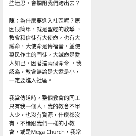
些迷思，會攔阻我們跨出去？
陳：
為什麼要進入社區呢？原
因很簡單，就是聖經的教導 ，
教會和信徒有大使命，也有大
誡命，大使命是傳福音，並使
萬民作主的門徒，大誡命是愛
人如己，因著這兩個命令 ，我
認為，教會無論是大還是小，
一定要進入社區。
我當傳道時，整個教會的同工
只有我一個人，我的教會不單
人少，也沒有資源，什麼都沒
有，不論跟我們一樣的小教
會，或是Mega Church，我常