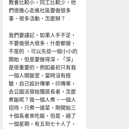
教會比較小，同工比較少，他
們很擔心走進社區要做很多
事、很多活動，怎麼辦？
我們要謹記，如果人手不足，
不要做很大很多，什麼都做，
不是的 ，可以先從一個小小的
開始，但是要做得深，「深」
是很重要的。例如最初只有我
一個人開飯堂，當時沒有經
驗，自己設計傳單，印傳單，
去公園派發給獨居長者，怎麼
煮飯呢？我一個人煮，一個人
招待，只煮一道菜，剛開始三
十個長者來吃飯，但是，過了
一個星期，有五到七十人了，