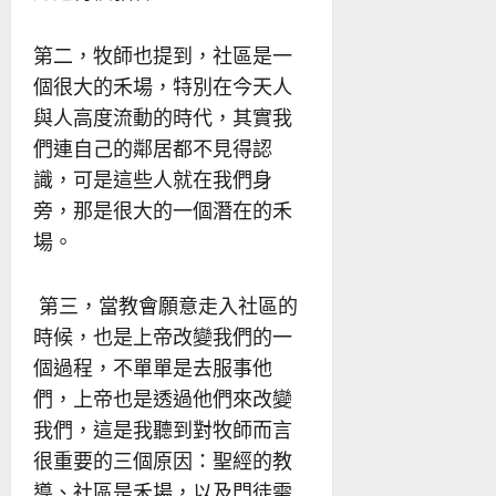
第二，牧師也提到，社區是一
個很大的禾場，特別在今天人
與人高度流動的時代，其實我
們連自己的鄰居都不見得認
識，可是這些人就在我們身
旁，那是很大的一個潛在的禾
場。
第三，當教會願意走入社區的
時候，也是上帝改變我們的一
個過程，不單單是去服事他
們，上帝也是透過他們來改變
我們，這是我聽到對牧師而言
很重要的三個原因：聖經的教
導、社區是禾場，以及門徒需