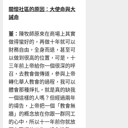
關懷社區的原因：大使命與大
誡命
董：
陳牧師原來在商場上其實
做得蠻好的，再做十年就可以
財務自由，全身而退，甚至可
以做到很高的位置，可是，十
三年前上帝給你一個很深的呼
召，去教會做傳道，參與上帝
轉化華人教會的過程，我可以
體會那種掙扎，就是真的缺我
一個這樣的人嗎？但經過兩年
的禱告，上帝把一個「教會無
牆」的概念放在你跟一群同工
的心中，所以十一年前你就放