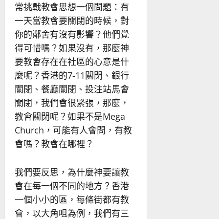
常挑戰教會思想一個問題：有
一天當教會要關閉的時候，對
你的鄰舍有沒有影響？他們覺
得可惜嗎？如果沒有，那麼神
要教會存在在社區的心意是什
麼呢？香港的7-11關閉、銀行
關閉、餐廳關閉、投注站馬會
關閉，我們會很緊張，那麼，
教會關閉呢？如果不是Mega
Church，可能有人會問，有教
會嗎？教會在哪裡？
我們要反思，為什麼神要讓教
會在每一個不同的地方？香港
一個小小的區，每條街都有教
會，以大角咀為例，我們有三