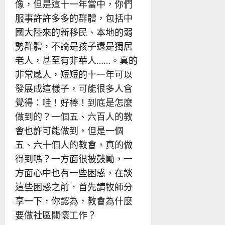
像，但是這十一年當中，你們
服事許許多多的群體，包括中
國大陸來的新移民、本地的弱
勢群體，不論是孩子還是獨居
老人，甚至有非華人……。真的
非常感人，短短的十一年可以
發展成這樣子，可能很多人會
覺得：哇！好棒！到底是怎麼
做到的？一個五、六百人的教
會也許可能做到，但是一個
五、六十個人的教會，真的做
得到嗎？一方面很被鼓勵，一
方面心中也有一些困惑，在談
這些困惑之前，首先請牧師分
享一下，你認為，教會為什麼
要做社區關懷工作？