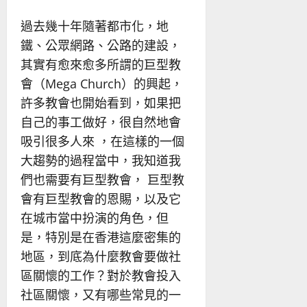
過去幾十年隨著都市化，地
鐵、公眾網路、公路的建設，
其實有愈來愈多所謂的巨型教
會（Mega Church）的興起，
許多教會也開始看到，如果把
自己的事工做好，很自然地會
吸引很多人來 ，在這樣的一個
大趨勢的過程當中，我知道我
們也需要有巨型教會， 巨型教
會有巨型教會的恩賜，以及它
在城市當中扮演的角色，但
是，特別是在香港這麼密集的
地區，到底為什麼教會要做社
區關懷的工作？對於教會投入
社區關懷，又有哪些常見的一