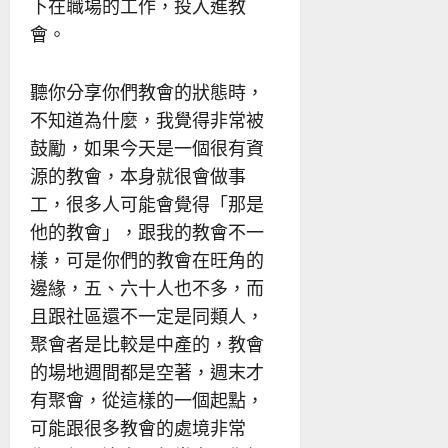
下在職場的工作，投入進教
會。
聽你分享你們教會的狀態時，
不知道為什麼，我覺得非常被
鼓勵，如果今天是一個很有資
源的教會，本身就很會做事
工，很多人可能會覺得「那是
他的教會」，跟我的教會不一
樣，可是你們的教會在旺角的
邊緣，五、六十人也不多，而
且跟社區還不一定是同類人，
聚會者是比較是中產的，教會
的場地週間都是空著，週末才
有聚會，從這樣的一個起點，
可能跟很多教會的處境非常