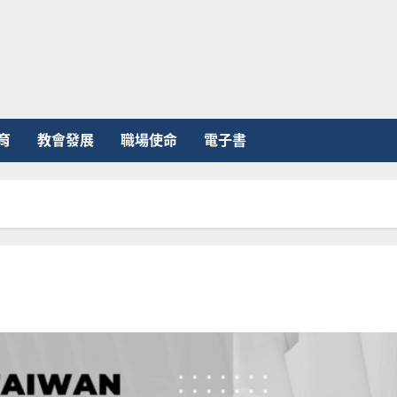
育
教會發展
職場使命
電子書