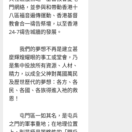
門網絡，並參與和帶動香港十
八區福音遍傳運動、香港基督
教會合一禱告祭壇，以至香港
24-7禱告城牆的發展。
我們的夢想不再是建立甚
麼輝煌耀眼的事工或堂會，乃
是集中投放所有資源、人材、
精力，以成全父神對萬國萬民
及歷世歷代的夢想：各方、各
民、各國、各族得進入祂的救
恩！
屯門區一如其名，是屯兵
之門的軍事重地；在地理位置