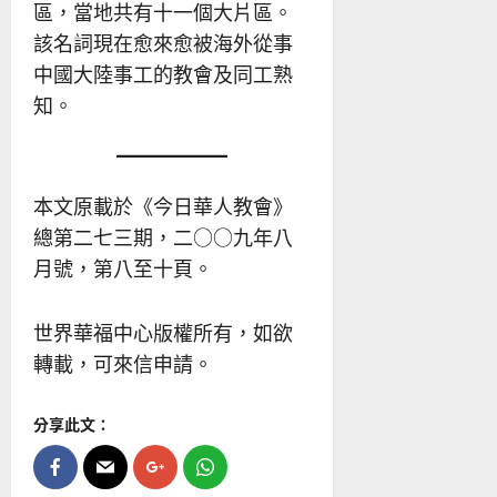
區，當地共有十一個大片區。
該名詞現在愈來愈被海外從事
中國大陸事工的教會及同工熟
知。
本文原載於《今日華人教會》
總第二七三期，二○○九年八
月號，第八至十頁。
世界華福中心版權所有，如欲
轉載，可來信申請。
分享此文：