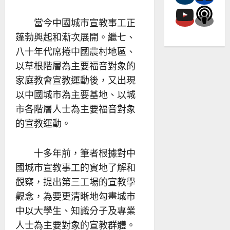
當今中國城市宣教事工正
蓬勃興起和漸次展開。繼七、
八十年代席捲中國農村地區、
以草根階層為主要福音對象的
家庭教會宣教運動後，又出現
以中國城市為主要基地、以城
市各階層人士為主要福音對象
的宣教運動。
十多年前，筆者根據對中
國城市宣教事工的實地了解和
觀察，提出第三工場的宣教學
觀念，為要更清晰地勾畫城市
中以大學生、知識分子及專業
人士為主要對象的宣教群體。