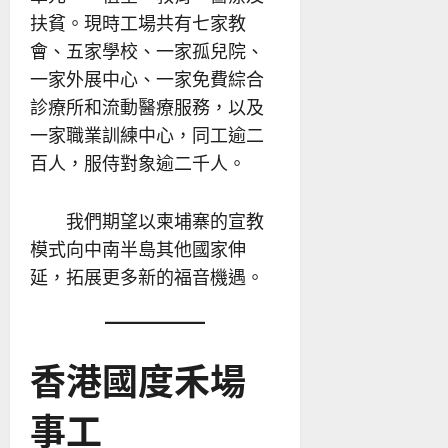
扶貧。現時工場共有七家教
會、五家學校、一家孤兒院、
一家外展中心、一家免費綜合
診療所和流動醫療服務，以及
一家職業訓練中心，同工逾二
百人，服侍對象逾二千人。
我們期望以柬埔寨的宣教
模式向中南半島其他國家伸
延，拓展更多新的福音機遇。
香港國度禾場
事工