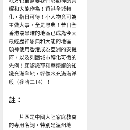
地方也最需要我們彰顯神的榮
耀和大能作為！香港全城轉
化，指日可待！小人物竟可為
主做大事，全是恩典！昔日全
香港最黑暗的地區已成為今天
最經歷神恩典和大能的地區！
願神使用香港成為亞洲的安提
阿，以及列國城市轉化可循的
先例！願認識耶和華榮耀的知
識充滿全地，好像水充滿海洋
般（參哈二14）！
註：
片區是中國大陸家庭教會
的專用名詞，特別是溫州地