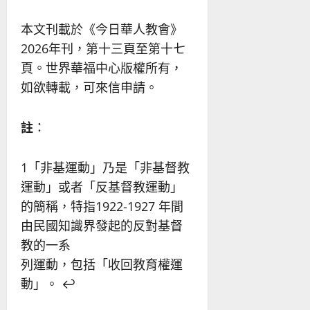
本文刊載於《今日華人教會》
2026年刊，第十三頁至第十七
頁。世界華福中心版權所有，
如欲轉載，可來信申請。
註
：
1「非基運動」乃是「非基督教
運動」或者「反基督教運動」
的簡稱，特指1922-1927 年間
由民國知識界發起的反對基督
教的一系
列運動，包括「收回教育權運
動」。
↩︎