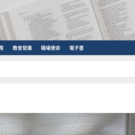
育
教會發展
職場使命
電子書