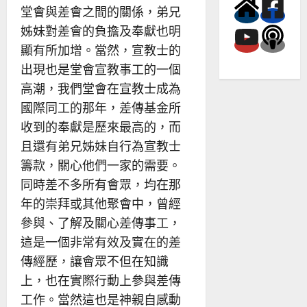
堂會與差會之間的關係，弟兄
姊妹對差會的負擔及奉獻也明
顯有所加增。當然，宣教士的
出現也是堂會宣教事工的一個
高潮，我們堂會在宣教士成為
國際同工的那年，差傳基金所
收到的奉獻是歷來最高的，而
且還有弟兄姊妹自行為宣教士
籌款，關心他們一家的需要。
同時差不多所有會眾，均在那
年的崇拜或其他聚會中，曾經
參與、了解及關心差傳事工，
這是一個非常有效及實在的差
傳經歷，讓會眾不但在知識
上，也在實際行動上參與差傳
工作。當然這也是神親自感動