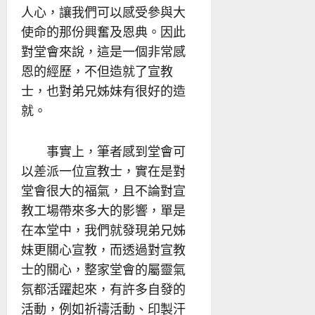
人心，讓我們可以感受參與大
使命的那份興奮及恩典。因此
對堂會來說，這是一個非常感
恩的經歷，不但造就了宣教
士，也對弟兄姊妹有很好的造
就。
事實上，筆者感到堂會可
以差派一位宣教士，實在是對
堂會很大的福氣，且不論對宣
教工場帶來多大的影響，單是
在本堂中，我們就發現弟兄姊
妹更關心宣教，而透過對宣教
士的關心，整家堂會的屬靈氣
氛都活躍起來，有許多自發的
活動，例如祈禱活動、印製汗