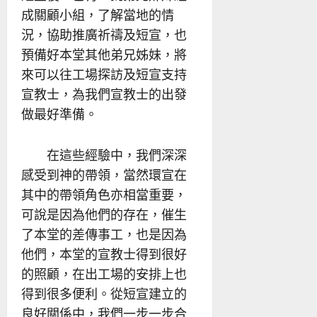
成關顧小組，了解當地的情
況，協助推廣祈禱及短宣，也
預備好本堂其他弟兄姊妹，將
來可以往工場探訪及短宣支持
宣教士，為我們宣教士的出發
做最好準備。
在這些經驗中，我們深深
感受到神的帶領，當然環宣在
其中的帶領角色亦相當重要，
可說是因為他們的存在，催生
了本堂的差傳事工，也是因為
他們，本堂的宣教士得到很好
的照顧，在出工場的安排上也
得到很多便利。從短宣建立的
良好關係中，我們一步一步合