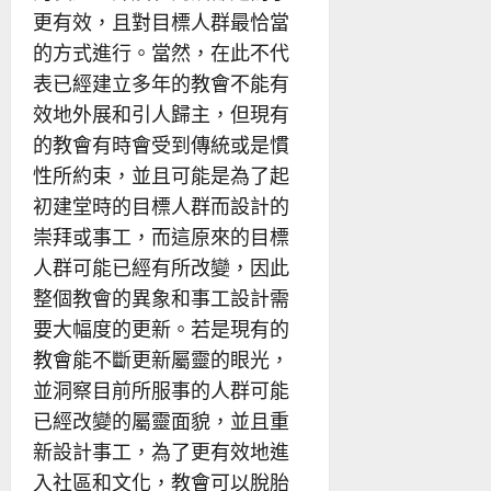
更有效，且對目標人群最恰當
的方式進行。當然，在此不代
表已經建立多年的教會不能有
效地外展和引人歸主，但現有
的教會有時會受到傳統或是慣
性所約束，並且可能是為了起
初建堂時的目標人群而設計的
崇拜或事工，而這原來的目標
人群可能已經有所改變，因此
整個教會的異象和事工設計需
要大幅度的更新。若是現有的
教會能不斷更新屬靈的眼光，
並洞察目前所服事的人群可能
已經改變的屬靈面貌，並且重
新設計事工，為了更有效地進
入社區和文化，教會可以脫胎