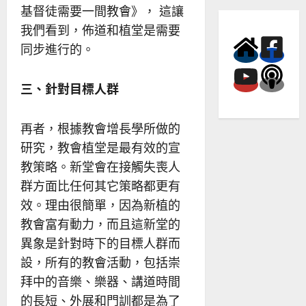
基督徒需要一間教會》， 這讓
我們看到，佈道和植堂是需要
同步進行的。
三、針對目標人群
再者，根據教會增長學所做的
研究，教會植堂是最有效的宣
教策略。新堂會在接觸失喪人
群方面比任何其它策略都更有
效。理由很簡單，因為新植的
教會富有動力，而且這新堂的
異象是針對時下的目標人群而
設，所有的教會活動，包括崇
拜中的音樂、樂器、講道時間
的長短、外展和門訓都是為了