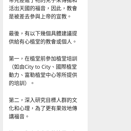
活出天國的福音，因此，教會
是被差去參與上帝的宣教。
最後，有以下幾個具體建議提
供給有心植堂的教會或個人。
第一，在植堂前參加植堂培訓
（如由City to City、國際植堂
動力、富勒植堂中心等所提供
的培訓）。
第二，深入研究目標人群的文
化和心理，為了更有果效地傳
講福音。