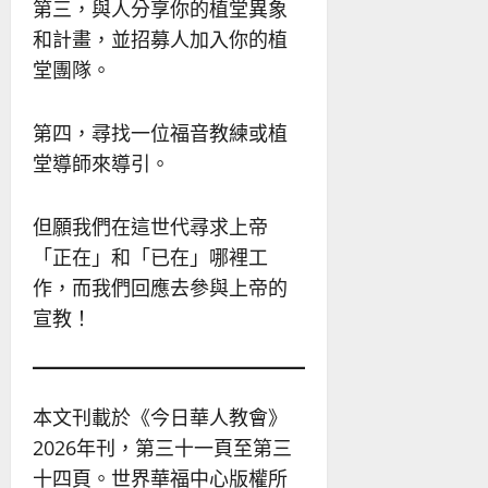
第三，與人分享你的植堂異象
和計畫，並招募人加入你的植
堂團隊。
第四，尋找一位福音教練或植
堂導師來導引。
但願我們在這世代尋求上帝
「正在」和「已在」哪裡工
作，而我們回應去參與上帝的
宣教！
本文刊載於《今日華人教會》
2026年刊，第三十一頁至第三
十四頁。世界華福中心版權所