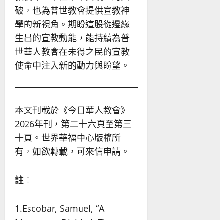
破，也為普世教會提供宣教神
學的新視角。期盼這股從邊緣
生出的宣教動能，能持續為普
世華人教會在未得之民的宣教
使命中注入新的動力與盼望。
本文刊載於《今日華人教會》
2026年刊，第二十六頁至第三
十頁。世界華福中心版權所
有，如欲轉載，可來信申請。
註
：
1.Escobar, Samuel, “A