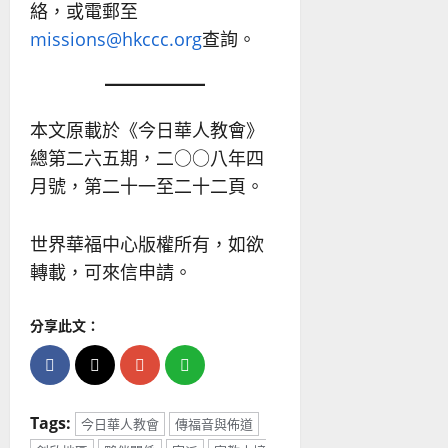
絡，或電郵至
missions@hkccc.org
查詢。
本文原載於《今日華人教會》
總第二六五期，二○○八年四
月號，第二十一至二十二頁。
世界華福中心版權所有，如欲
轉載，可來信申請。
分享此文：
Tags:
今日華人教會
傳福音與佈道