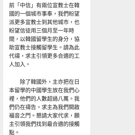
前「中信」有兩位宣教士在韓
國的一個城市事奉，我們盼望
派更多宣教士到其他城市，也
盼望信徒用三個月至一年時
間，以韓國留學生的身分，協
助宣教士接觸留學生。請為此
代禱，求主引領更多合適的工
人加入。
除了韓國外，主亦把在日
本留學的中國學生放在我們心
裡，他們的人數超過八萬。我
們仍在禱告，求主為我們開啟
福音之門。懇請大家代求，願
主引領我們找到最合適的接觸
點。