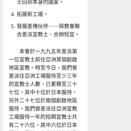
士回到本身的國家。
拓展新工場。
發展差傳伙伴──與教會聯
合差派宣教士、合辦短宣。
本會於一九九五年差派第
一位宣教士前往亞洲某個創啟
地區宣教。時至今日，我們曾
差派往亞洲工場服侍至少三年
的宣教士人數，已累積至三十
七位，其中十位於日本服侍，
另外二十七位於兩個創啟地區
服侍。我們曾差派往亞洲宣教
工場服侍一年的短期宣教士共
有二十六位，其中六位於日本