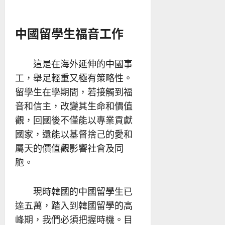
中國留學生福音工作
這是在海外延伸的中國事
工，舉足輕重又極有策略性。
留學生在學期間，若接觸到福
音和信主，改變其生命和價值
觀，回國後不僅能以專業貢獻
國家，還能以基督捨己的愛和
屬天的價值觀影響社會及同
胞。
現時韓國的中國留學生已
達五萬，踏入到韓國留學的高
峰期，我們必須把握時機。目