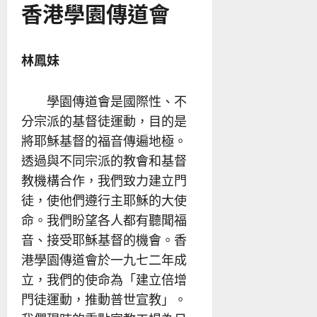
香港學園傳道會
林鳳妹
學園傳道會是國際性、不
分宗派的基督徒運動，目的是
將耶穌基督的福音傳遍地極。
透過與不同宗派的教會和基督
教機構合作，我們致力建立門
徒，使他們遵行主耶穌的大使
命。我們盼望各人都有聽聞福
音、接受耶穌基督的機會。香
港學園傳道會於一九七二年成
立，我們的使命為「建立倍增
門徒運動，推動普世宣教」。