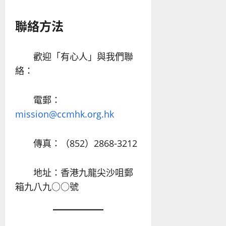
聯絡方法
歡迎「有心人」與我們聯
絡：
電郵：
mission@ccmhk.org.hk
傳真：（852）2868-3212
地址：香港九龍尖沙咀郵
箱九八九○○號