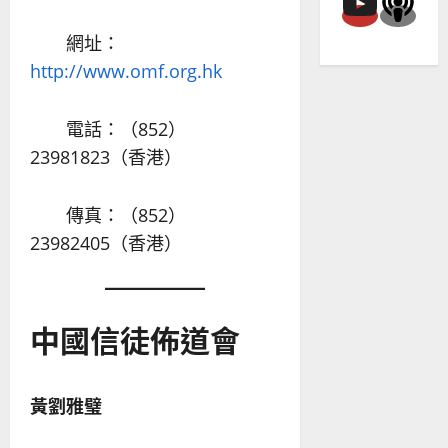
網址：
http://www.omf.org.hk
電話：（852）
23981823（香港）
傳真：（852）
23982405（香港）
中國信徒佈道會
黃劉雅璧