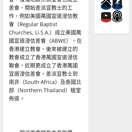
差會，開始差派宣教士的工
作，例如美國萬國宣道浸信教
會（Regular Baptist
Churches, U.S.A.）成立美國萬
國宣道浸信差會（ABWE），在
香港建立教會，後來被建立的
教會成立了香港萬國宣道浸信
聯會，近期更成立了香港萬國
宣道浸信差會，差派宣教士到
南非（South Africa）及泰國北
部（Northern Thailand）植堂
佈道。