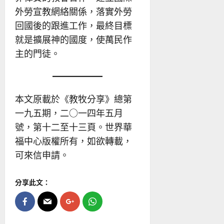
外勞宣教網絡關係，落實外勞
回國後的跟進工作，最終目標
就是擴展神的國度，使萬民作
主的門徒。
本文原載於《教牧分享》總第
一九五期，二○一四年五月
號，第十二至十三頁。世界華
福中心版權所有，如欲轉載，
可來信申請。
分享此文：