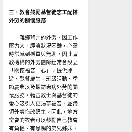
三．教會鼓勵基督徒志工配搭
外勞的關懷服務
離鄉背井的外勞，因工作
壓力大、經濟狀況困難，心靈
時常感到孤單與無助，因此宣
教機構的外勞團隊經常會設立
「關懷福音中心」，提供郊
遊、聚餐慶生、班級活動、季
節慶典以及探訪患病外勞的關
懷服務，藉宣教士與基督徒的
愛心吸引人更渴慕福音，並帶
領外勞悔改歸主。因此，地方
堂會的牧者可以鼓勵自己教會
有負擔、有恩賜的弟兄姊妹，