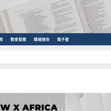
育
教會發展
職場使命
電子書