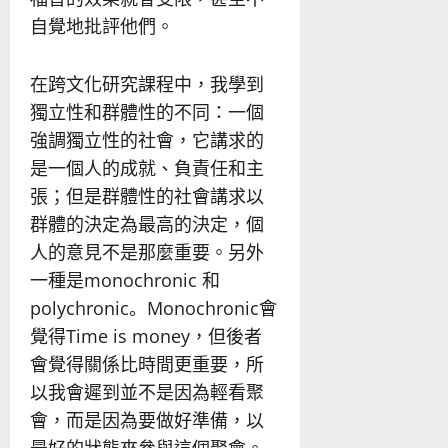
自覺地批評他們。
在跨文化研究課程中，我學到
獨立性和群體性的不同：一個
強調獨立性的社會，它講求的
是一個人的成就、負責任和主
張；但是群體性的社會講求以
群體的決定為最高的決定，個
人的意見不是那麼重要。另外
一種是monochronic 和
polychronic。Monochronic會
覺得Time is money，但後者
會覺得關係比時間更重要，所
以我會遲到並不是因為輕看聚
會，而是因為要做好準備，以