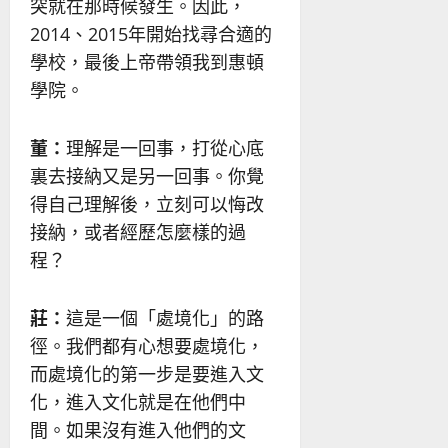
突就在那時候發生。因此，
2014、2015年開始找尋合適的
學校，最後上帝帶領我到惠頓
學院。
董：
理解是一回事，打從心底
裏去接納又是另一回事。你覺
得自己理解後，立刻可以悔改
接納，或者經歷怎麼樣的過
程？
莊：
這是一個「處境化」的路
徑。我們都有心想要處境化，
而處境化的第一步是要進入文
化，進入文化就是在他們中
間。如果沒有進入他們的文