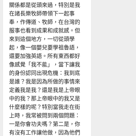
關係都是從頭來過，特別是我
在諸長樂牧師帶領下一起事
奉，作傳道、牧師，在台灣的
服事也看到成果和成就感。但
來到這個地方，一切從頭學
起，像一個嬰兒要學祖魯語，
還要加強英語。所有東西都好
像感覺「我不能」，當下讓我
的身份認同出現危機：我到底
是誰？我是因為所做的事情來
定義我是我？還是我是上帝眼
中的我？那上帝眼中的我又是
什麼樣的呢？特別當我走在街
上時，我常被問到兩個問題：
一是你會功夫嗎？第二是，你
有沒有工作讓他做，因為他們