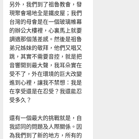
另外，我們到了祖魯教會，發
現聚會場地全是鐵皮屋；我們
台灣的母會是在一個玻璃帷幕
的辦公大樓裡，心裏馬上就要
調適那個落差感。然後是祖魯
弟兄姊妹的敬拜，他們又唱又
跳，其實不需要音控，就是把
音響開到最大聲，我耳朵實在
受不了，外在環境的巨大改變
進到心裡，讓我不禁想：我是
在享受還是在忍受？我還能忍
受多久？
還有一個最大的挑戰就是，自
我認同的問題及人際關係。因
為我們到了新的地方，所有的