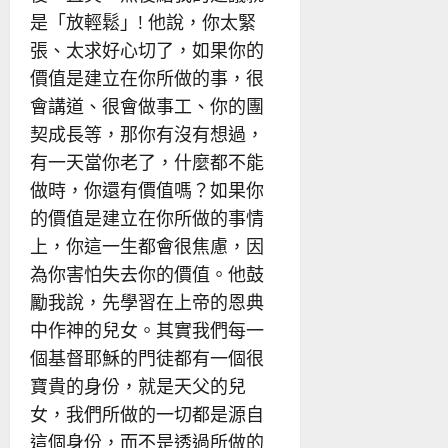
是「放輕鬆」! 他說，你太緊
張、太求好心切了，如果你的
價值是建立在你所做的事，很
會講道、很會做事工、你的團
契成長等，那你有沒有想過，
有一天當你老了，什麼都不能
做時，你還有價值嗎？如果你
的價值是建立在你所做的事情
上，你這一生都會很焦慮，因
為你害怕失去你的價值。他鼓
勵我說，先學習在上帝的恩典
中作神的兒女。其實我們每一
個基督耶穌的門徒都有一個很
寶貴的身份，就是天父的兒
女，我們所做的一切都是源自
這個身份，而不是透過所做的