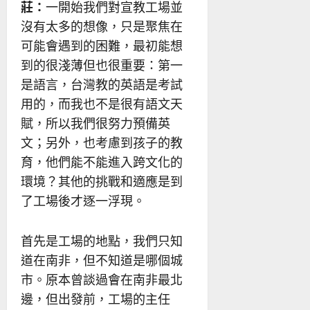
莊：
一開始我們對宣教工場並
沒有太多的想像，只是聚焦在
可能會遇到的困難，最初能想
到的很淺薄但也很重要：第一
是語言，台灣教的英語是考試
用的，而我也不是很有語文天
賦，所以我們很努力預備英
文；另外，也考慮到孩子的教
育，他們能不能進入跨文化的
環境？其他的挑戰和適應是到
了工場後才逐一浮現。
首先是工場的地點，我們只知
道在南非，但不知道是哪個城
市。原本曾談過會在南非最北
邊，但出發前，工場的主任