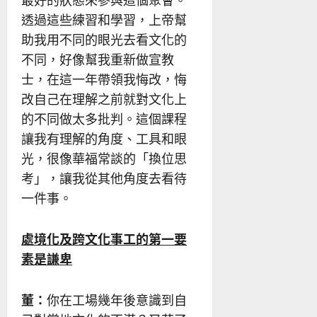
最好的狀態來參與這個聚會。
透過這些練習和學習，上帝幫
助我用不同的眼光去看文化的
不同，好像幫我重新做宣教
士，在這一年帶領我悔改，悔
改自己在理解之前就對文化上
的不同做太多批判。這個課程
讓我有理解的角度、工具和眼
光，很像華福常談的「換位思
考」，讓我從其他角度去看待
一件事。
處境化及跨文化事工的第一要
素是謙卑
董：
你在工場幾年後意識到自