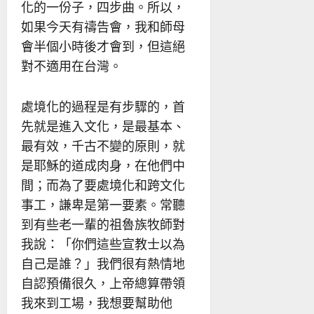
化的一份子，四步曲。所以，
如果今天有禱告會，我和師母
會半個小時後才會到，但這絕
對不適用在台灣。
處境化的過程是有步驟的，首
先就是進入文化，是最基本、
最有效，千古不變的原則，就
是耶穌的道成肉身，在他們中
間；而為了要處境化和跨文化
事工，謙卑是第一要素。常聽
到有些老一輩的祖魯族牧師對
我說：「你們這些宣教士以為
自己是誰？」我們很有熱情地
自認預備很久，上帝總算帶領
我來到工場，我想要幫助他