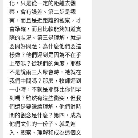
化，只是從一定的距離去觀
察，會有誤差。第二步是觀
察，而且是近距離的觀察，才
會準確，而且比較能夠知道實
際的狀況。第三是理解，就是
要問好問題：為什麼他們要這
樣做？他們遲到是因為不在乎
上帝嗎？從我們的角度，耶穌
不是說兩三人聚會時，祂就在
我們中間嗎？那麼，牧師遲到
一小時，不就是耶穌比你們早
到嗎？雖然有這些衝突，但我
們還是要繼續理解，他們對時
間的觀念是什麼？第四，成為
他們文化的一份子。就是進
入、觀察、理解和成為這個文