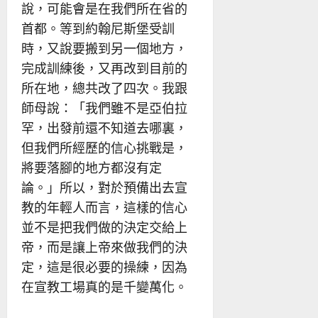
說，可能會是在我們所在省的
首都。等到約翰尼斯堡受訓
時，又說要搬到另一個地方，
完成訓練後，又再改到目前的
所在地，總共改了四次。我跟
師母說：「我們雖不是亞伯拉
罕，出發前還不知道去哪裏，
但我們所經歷的信心挑戰是，
將要落腳的地方都沒有定
論。」所以，對於預備出去宣
教的年輕人而言，這樣的信心
並不是把我們做的決定交給上
帝，而是讓上帝來做我們的決
定，這是很必要的操練，因為
在宣教工場真的是千變萬化。