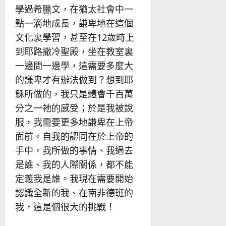
學過希臘文，在猶太社會中一
點一滴地成長，謙卑地在這個
文化裏學習，甚至在12歲時上
到耶路撒冷聖殿，坐在教室裏
一邊問一邊學，這需要多麼大
的謙卑才有辦法做到？想到耶
穌所做的，我只是體會千百萬
分之一祂的感受；於是我被說
服，我需要更多地謙卑在上帝
面前。自我的認同在於上帝的
手中，我所做的事情、我過去
是誰、我的人際關係，都不能
定義我是誰。我現在需要開始
認識全新的我、在南非德班的
我，這是個很大的挑戰！