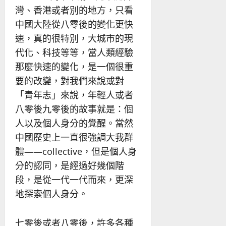
灣、香港或者別的地方，只看
中國大陸從八零後的變化更快
速，真的很特別，大城市的現
代化、科技等等，當人類經驗
那麼快速的變化，是一個很重
要的改變，對我們來說或對
「青年志」來說，年輕人或者
八零後九零後的故事就是：個
人以及個人身分的覺醒。當然
中國歷史上一直很強調大我群
體——collective，但是個人身
分的認同，是經過好幾個階
段，是從一代一代而來，更深
地探索個人身分。
七零後或者八零後，許多各種