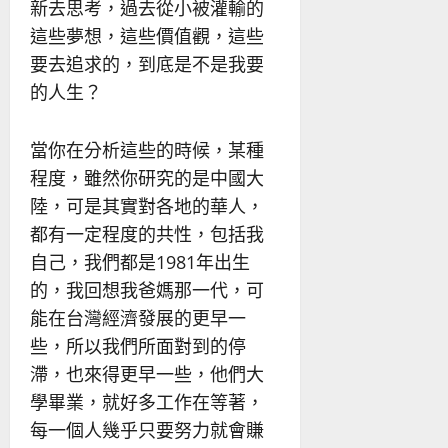
新去思考，過去從小被灌輸的
這些夢想，這些價值觀，這些
要去追求的，到底是不是我要
的人生？
當你在分析這些的時候，某種
程度，雖然你研究的是中國大
陸，可是其實對各地的華人，
都有一定程度的共性，包括我
自己，我們都是1981年出生
的，我回想我爸媽那一代，可
能在台灣經濟發展的更早一
些，所以我們所面對到的停
滯，也來得更早一些，他們大
學畢業，就好多工作在等著，
每一個人幾乎只要努力就會賺