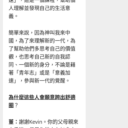
人理解並發現自己的生活意
義。
簡單來說，因為神叫我來中
國，為了來理解新的一代，為
了幫助他們多思考自己的價值
觀，也思考自己新的自我認
同、一個新的身分，不論是藉
著「青年志」或是「意義加
速」，參與新一代的覺醒。
為什麼這些人會願意跨出舒適
圈
？
董：
謝謝Kevin。你的父母親來