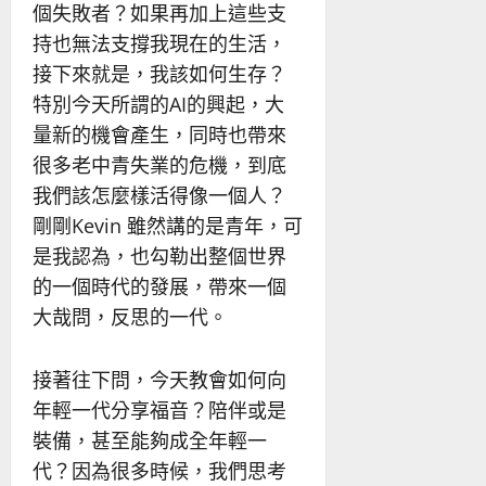
個失敗者？如果再加上這些支
持也無法支撐我現在的生活，
接下來就是，我該如何生存？
特別今天所謂的AI的興起，大
量新的機會產生，同時也帶來
很多老中青失業的危機，到底
我們該怎麼樣活得像一個人？
剛剛Kevin 雖然講的是青年，可
是我認為，也勾勒出整個世界
的一個時代的發展，帶來一個
大哉問，反思的一代。
接著往下問，今天教會如何向
年輕一代分享福音？陪伴或是
裝備，甚至能夠成全年輕一
代？因為很多時候，我們思考