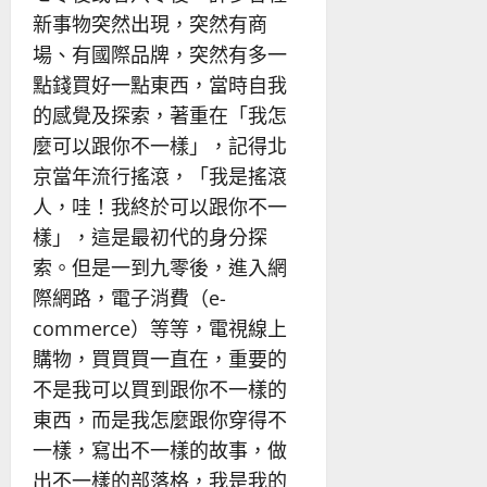
新事物突然出現，突然有商
場、有國際品牌，突然有多一
點錢買好一點東西，當時自我
的感覺及探索，著重在「我怎
麼可以跟你不一樣」，記得北
京當年流行搖滾，「我是搖滾
人，哇！我終於可以跟你不一
樣」，這是最初代的身分探
索。但是一到九零後，進入網
際網路，電子消費（e-
commerce）等等，電視線上
購物，買買買一直在，重要的
不是我可以買到跟你不一樣的
東西，而是我怎麼跟你穿得不
一樣，寫出不一樣的故事，做
出不一樣的部落格，我是我的