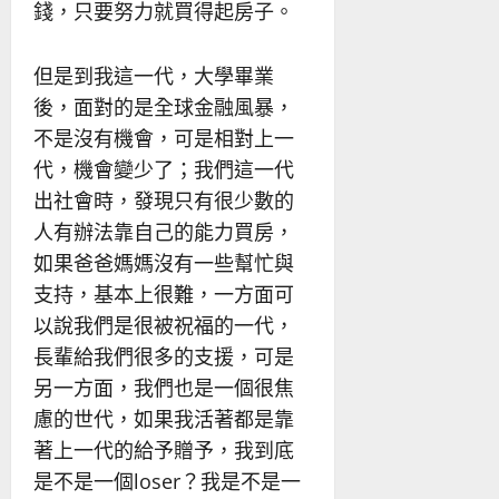
錢，只要努力就買得起房子。
但是到我這一代，大學畢業
後，面對的是全球金融風暴，
不是沒有機會，可是相對上一
代，機會變少了；我們這一代
出社會時，發現只有很少數的
人有辦法靠自己的能力買房，
如果爸爸媽媽沒有一些幫忙與
支持，基本上很難，一方面可
以說我們是很被祝福的一代，
長輩給我們很多的支援，可是
另一方面，我們也是一個很焦
慮的世代，如果我活著都是靠
著上一代的給予贈予，我到底
是不是一個loser？我是不是一