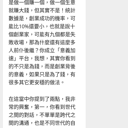
是做一個賺一個，做一個生意
就賺大錢，但其實不是！統計
數據是，創業成功的機率，可
能比10%還要小，也就是說十
個創業家，可能有九個都是失
敗收場，那為什麼還有這麼多
人前仆後繼？你成立「意義加
速」平台，我想，其實你看到
的不只是為錢，而是創業背後
的意義，如果只是為了錢，有
很多其它更安穩的做法。
在這當中你提到了兩點，我非
常的興奮，第一，你看到世代
之間的對話，不單單是跨代之
間的溝通，也是不同世代的自