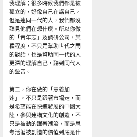
我理解；很多時候我們都是被
孤立的，好像自己在講自己，
但是連同一代的人，我們都沒
聽見他們在想什麼。所以你做
的「青年志」及調研公司，某
種程度，不只是幫助世代之間
的對話，也是幫助同一代的人
更深的理解自己，聽到同代人
的聲音。
第二，你在做的「意義加
速」，不只是跟著市場走，而
是希望能在快速發展的中國大
陸，參與建構文化的創造，不
只是被動的跟著潮流，而是思
考活著被創造的價值到底是什