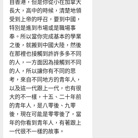
自香港，但是你從小在加拿大
長大，高中的時候，清楚地領
受到上帝的呼召，要到中國，
特別是進到市場或是職場事
奉。所以當你完成基本的學業
之後，就搬到中國大陸，然後
在那裡也接觸到許許多多不同
的人，一方面因為接觸到不同
的人，所以讓你有不同的思
考，來自不同地方的青年人，
以及這一代跟上一代，也有很
大的不一樣，十五、二十年前
的青年人，是八零後、九零
後，現在可能是零零後了，當
年的你看到青年人，有著跟上
一代很不一樣的故事。