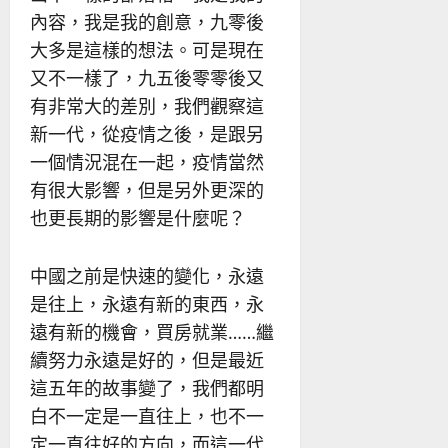
內容，我是我的創意，九零後
大多是這樣的想法。可是現在
又不一樣了，九五後零零後又
有非常大的差別，我們觀察這
新一代，從疫情之後，是跟另
一個情況混在一起，疫情當然
有很大影響，但是另外更深的
也更長期的影響是什麼呢？
中國之前是快速的變化，永遠
是往上，永遠有新的東西，永
遠有新的機會，買房就業……繼
續努力永遠是好的，但是最近
這五年的故事變了，我們都明
白不一定是一直往上，也不一
定一直往好的方向，而這一代