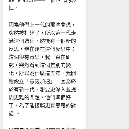
悼。
因為他們上一代的那些夢想，
突然被打碎了，所以這一代走
過這個過程，然後有一個新的
反思，現在還在這個反思中；
這個很有意思，我一直在研
究，突然看到這個差別的變
化，所以為什麼這五年，我開
始設立「意義加速」，因為終
於有新一代，想要更深入並提
問更難的問題，他們準備好
了，為了能接觸更有意義的對
話 。