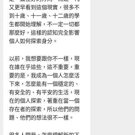
又更早看到這個現實，很多不
到十歲、十一歲、十二歲的學
生都開始理解，不一定一切都
那麼好，這樣的認知完全影響
個人如何探索身分。
以前，我想要跟你不一樣，現
在誰在乎這些，這不重要，重
要的是，我成為一個人怎麼活
下來，怎麼能有一個穩定的、
有安全的、有平安的生活，現
在的個人探索，著重在當一個
存在者的探索，所以他們的問
題、他們的想法很不一樣。
很多人問我，怎麼理解新的下