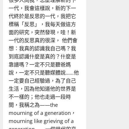
一代，我會這樣說，新的下一
代終於是反思的一代，我把它
標稱「反思」，我每天做這方
面的研究，突然發現，哇！新
一代的反思真的很深， 他們會
想：我真的認識我自己嗎？我
到底認識什麼是真的？什麼是
靠譜嗎？一定不只是聽爸媽
說，一定不只是聽媒體說……他
一定要自己經驗過，為了自己
生活，因為他知道他的世界是
不一樣的；他也走過一段時
間，我稱之為——the
mourning of a generation，
mourning like grieving of a
generation——一個世代的哀