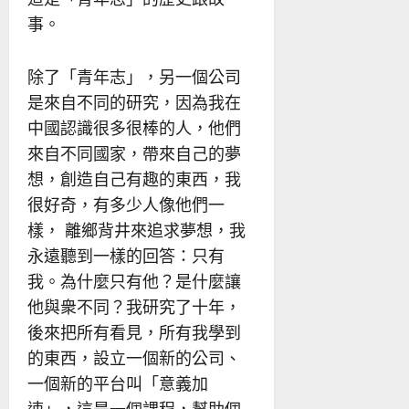
事。
除了「青年志」，另一個公司
是來自不同的研究，因為我在
中國認識很多很棒的人，他們
來自不同國家，帶來自己的夢
想，創造自己有趣的東西，我
很好奇，有多少人像他們一
樣， 離鄉背井來追求夢想，我
永遠聽到一樣的回答：只有
我。為什麼只有他？是什麼讓
他與衆不同？我研究了十年，
後來把所有看見，所有我學到
的東西，設立一個新的公司、
一個新的平台叫「意義加
速」，這是一個課程，幫助個