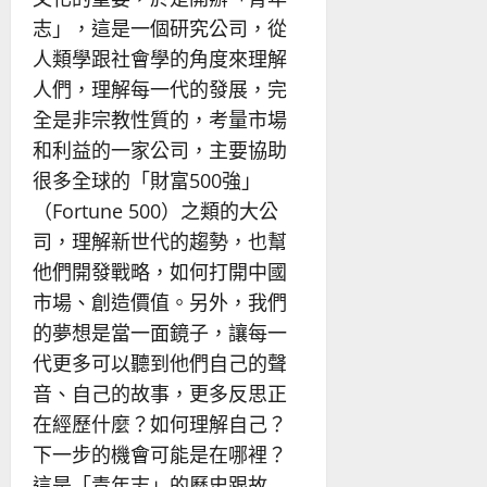
志」，這是一個研究公司，從
人類學跟社會學的角度來理解
人們，理解每一代的發展，完
全是非宗教性質的，考量市場
和利益的一家公司，主要協助
很多全球的「財富500強」
（Fortune 500）之類的大公
司，理解新世代的趨勢，也幫
他們開發戰略，如何打開中國
市場、創造價值。另外，我們
的夢想是當一面鏡子，讓每一
代更多可以聽到他們自己的聲
音、自己的故事，更多反思正
在經歷什麼？如何理解自己？
下一步的機會可能是在哪裡？
這是「青年志」的歷史跟故