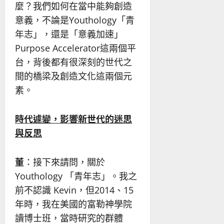
麼？我們如何在當中能夠創造
意義，不論是Youthology「青
年志」，還是「意義加速」
Purpose Accelerator這兩個平
台，背後都有很深刻的世代之
間的橋梁及創造文化這兩個元
素。
時代遽變，影響新世代的迷思
與反思
董
：接下來請問，關於
Youthology 「青年志」。我之
前不認識 Kevin，但2014、15
年時，我在美國的富勒神學院
讀博士班，當時研究的群體