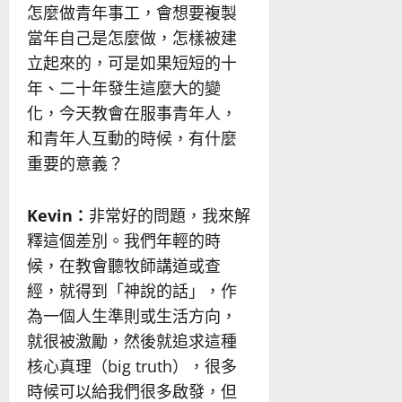
怎麼做青年事工，會想要複製
當年自己是怎麼做，怎樣被建
立起來的，可是如果短短的十
年、二十年發生這麼大的變
化，今天教會在服事青年人，
和青年人互動的時候，有什麼
重要的意義？
Kevin
：
非常好的問題，我來解
釋這個差別。我們年輕的時
候，在教會聽牧師講道或查
經，就得到「神說的話」，作
為一個人生準則或生活方向，
就很被激勵，然後就追求這種
核心真理（big truth），很多
時候可以給我們很多啟發，但