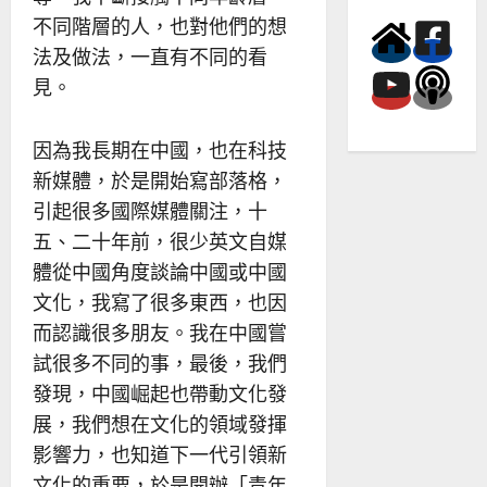
不同階層的人，也對他們的想
法及做法，一直有不同的看
見。
因為我長期在中國，也在科技
新媒體，於是開始寫部落格，
引起很多國際媒體關注，十
五、二十年前，很少英文自媒
體從中國角度談論中國或中國
文化，我寫了很多東西，也因
而認識很多朋友。我在中國嘗
試很多不同的事，最後，我們
發現，中國崛起也帶動文化發
展，我們想在文化的領域發揮
影響力，也知道下一代引領新
文化的重要，於是開辦「青年