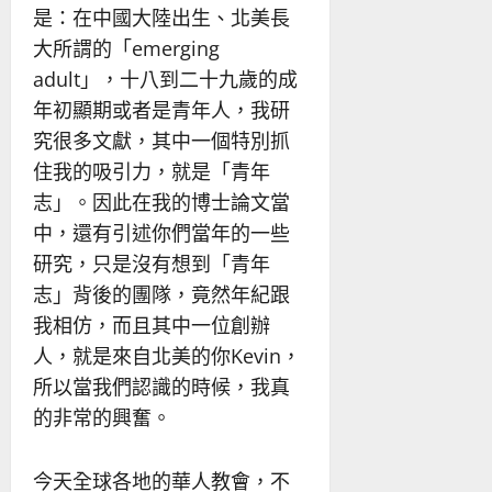
是：在中國大陸出生、北美長
大所謂的「emerging
adult」，十八到二十九歲的成
年初顯期或者是青年人，我研
究很多文獻，其中一個特別抓
住我的吸引力，就是「青年
志」。因此在我的博士論文當
中，還有引述你們當年的一些
研究，只是沒有想到「青年
志」背後的團隊，竟然年紀跟
我相仿，而且其中一位創辦
人，就是來自北美的你Kevin，
所以當我們認識的時候，我真
的非常的興奮。
今天全球各地的華人教會，不