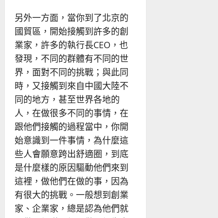
另外一方面，當你到了北京的
國貿區，開始接觸到許多的創
業家，許多的執行長CEO，也
發現，不同的群體有不同的世
界，面對不同的挑戰；與此同
時，又接觸到來自中國大陸不
同的地方，甚至世界各地的
人，在做很多不同的事情，在
跟他們接觸的過程當中，你開
始意識到一件事情，為什麼這
些人會願意跨出舒適圈，到底
是什麼樣的原因驅動他們來到
這裡，做他們在做的事，因為
有很大的挑戰。一般想到創業
家、企業家，總是認為他們就