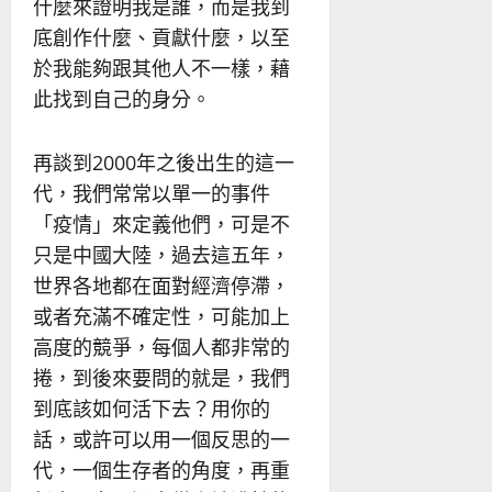
什麼來證明我是誰，而是我到
底創作什麼、貢獻什麼，以至
於我能夠跟其他人不一樣，藉
此找到自己的身分。
再談到2000年之後出生的這一
代，我們常常以單一的事件
「疫情」來定義他們，可是不
只是中國大陸，過去這五年，
世界各地都在面對經濟停滯，
或者充滿不確定性，可能加上
高度的競爭，每個人都非常的
捲，到後來要問的就是，我們
到底該如何活下去？用你的
話，或許可以用一個反思的一
代，一個生存者的角度，再重