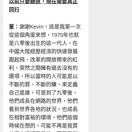
以前只要聽道，現在需要真正
同行
董：
謝謝Kevin，這是我第一次
從這個角度來想，1970年也就
是八零後出生的這一代人，在
中國大陸經歷經濟的快速發展
跟起飛，改革的開放帶來的紅
利，突然之間擁有過去沒有的
選項，所以當時的人可能是以
不斷的買、不斷的賺，來定義
自己是誰。可是到了九零後，
他們成長在網路的世界，他們
看到世界各地的狀況，也成長
在相對富裕的環境，他們這個
時候在想的，可能不再是我買