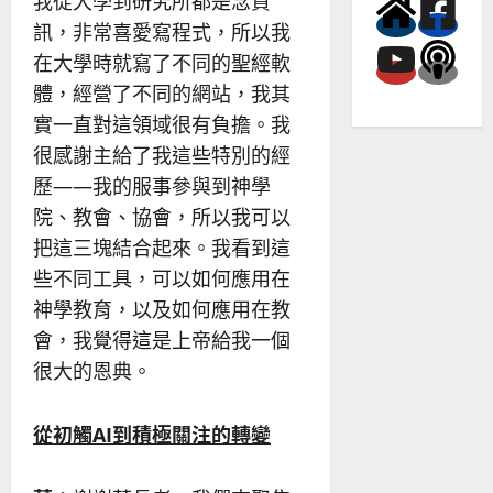
我從大學到研究所都是念資
訊，非常喜愛寫程式，所以我
在大學時就寫了不同的聖經軟
體，經營了不同的網站，我其
實一直對這領域很有負擔。我
很感謝主給了我這些特別的經
歷——我的服事參與到神學
院、教會、協會，所以我可以
把這三塊結合起來。我看到這
些不同工具，可以如何應用在
神學教育，以及如何應用在教
會，我覺得這是上帝給我一個
很大的恩典。
從初觸AI到積極關注的轉變