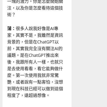
一塊的潛力。你是怎麼開始關
注，以及你是怎麼看待這個技
術？
蒲：
很多人說我好像是AI專
家，其實不是，我雖然是資訊
背景的，但是在ChatGPT以
前，其實我完全沒有關注AI的
議題。是在ChatGPT推出來
後，我跟所有人一樣，也就只
是去使用看看，看它能夠做什
麼。第一次使用我就非常驚
艷，或者說有一點害怕，沒想
到現在科技已經可以做到這個
程度了，遠超過想像。