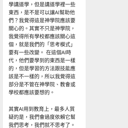
學講道學，但是講道學裡一些
東西，是不是可以讓AI幫助他
們？我覺得這是神學院應該要
關心的。其實不只是神學院，
我覺得所有學校都應該關心這
個，就是我們的「思考模式」
要有一些改變。 在這個AI時
代，他們要學到的東西是一樣
的，但是學習的方法跟技能應
該是不一樣的，所以我覺得這
部分是不管在神學院、教會或
學校都應該要想的。
其實AI用到教育上，最多人質
疑的是，我們會過度依賴它幫
我們思考，我們就不思考了。