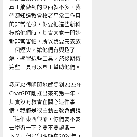
真正能做到的東西就不多。我
們都知道教會牧者平常工作真
的非常忙碌，你要把這些新科
技給他們時，其實大家一開始
都非常害怕，所以我要先去放
一個煙火，讓他們有興趣了
解、學習這些工具，然後期待
這些工具可以真正幫助他們。
我可以很明顯地感受到2023年
ChatGPT剛推出來的第一年，
其實沒有教會在關心這件事
情，我都是很主動去教會講說
「這個東西很酷，你們要不要
去學習一下？要不要認識一
下？」但是很明顯在2024年，