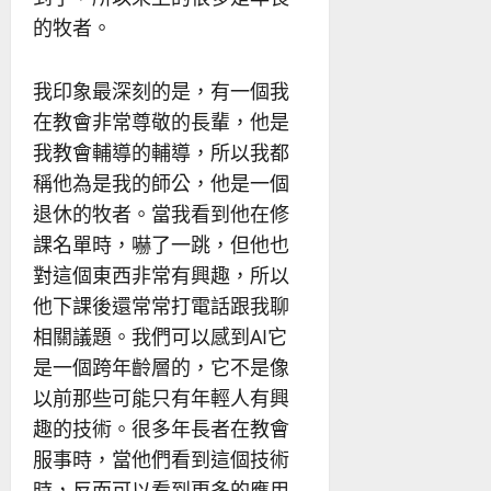
的牧者。
我印象最深刻的是，有一個我
在教會非常尊敬的長輩，他是
我教會輔導的輔導，所以我都
稱他為是我的師公，他是一個
退休的牧者。當我看到他在修
課名單時，嚇了一跳，但他也
對這個東西非常有興趣，所以
他下課後還常常打電話跟我聊
相關議題。我們可以感到AI它
是一個跨年齡層的，它不是像
以前那些可能只有年輕人有興
趣的技術。很多年長者在教會
服事時，當他們看到這個技術
時，反而可以看到更多的應用