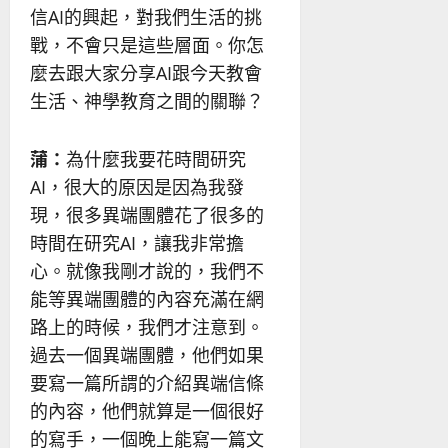
信AI的興起，對我們生活的挑
戰，不會只是這些層面。你怎
麼去跟大家分享AI跟今天教會
生活、神學教育之間的關聯？
蒲：
為什麼我要花時間研究
AI，很大的原因是因為我發
現，很多異端團體花了很多的
時間在研究AI，讓我非常擔
心。就像我剛才說的，我們不
能等異端團體的內容充滿在網
路上的時候，我們才注意到。
過去一個異端團體，他們如果
要寫一篇所謂的介紹異端信條
的內容，他們就算是一個很好
的寫手，一個晚上能寫一篇文