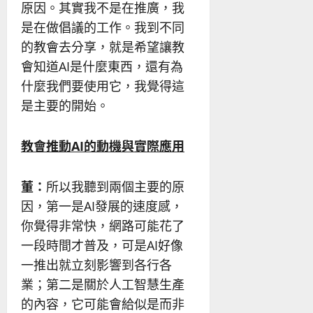
原因。其實我不是在推廣，我
是在做倡議的工作。我到不同
的教會去分享，就是希望讓教
會知道AI是什麼東西，還有為
什麼我們要使用它，我覺得這
是主要的開始。
教會推動AI的動機與實際應用
董：
所以我聽到兩個主要的原
因，第一是AI發展的速度感，
你覺得非常快，網路可能花了
一段時間才普及，可是AI好像
一推出就立刻影響到各行各
業；第二是關於人工智慧生產
的內容，它可能會給似是而非