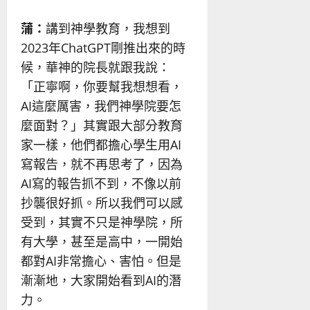
蒲：
講到神學教育，我想到
2023年ChatGPT剛推出來的時
候，華神的院長就跟我說：
「正寧啊，你要幫我想想看，
AI這麼厲害，我們神學院要怎
麼面對？」其實跟大部分教育
家一樣，他們都擔心學生用AI
寫報告，就不再思考了，因為
AI寫的報告抓不到，不像以前
抄襲很好抓。所以我們可以感
受到，其實不只是神學院，所
有大學，甚至是高中，一開始
都對AI非常擔心、害怕。但是
漸漸地，大家開始看到AI的潛
力。