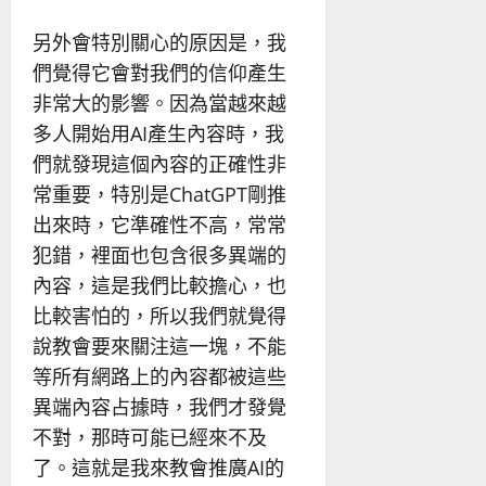
另外會特別關心的原因是，我
們覺得它會對我們的信仰產生
非常大的影響。因為當越來越
多人開始用AI產生內容時，我
們就發現這個內容的正確性非
常重要，特別是ChatGPT剛推
出來時，它準確性不高，常常
犯錯，裡面也包含很多異端的
內容，這是我們比較擔心，也
比較害怕的，所以我們就覺得
說教會要來關注這一塊，不能
等所有網路上的內容都被這些
異端內容占據時，我們才發覺
不對，那時可能已經來不及
了。這就是我來教會推廣AI的