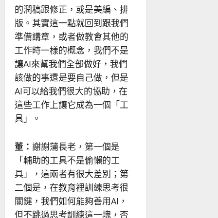
的潤稿跟修正，或是美編、排
版。其實這一點就回到跟我們
準備講章，或者做教會其他的
工作時一樣的概念，我們不是
讓AI來幫我們全部做好，我們
該做的事還是要自己做，但是
AI可以給我們很大的協助，在
這些工作上讓它成為一個「工
具」。
董：
謝謝蒲長老，第一個是
「輔助的工具不是偷懶的工
具」，這兩者有很大差別；第
二個是，在教育裡訓練思考很
關鍵，我們如何能夠善用AI，
但不跳過思考訓練這一塊，否