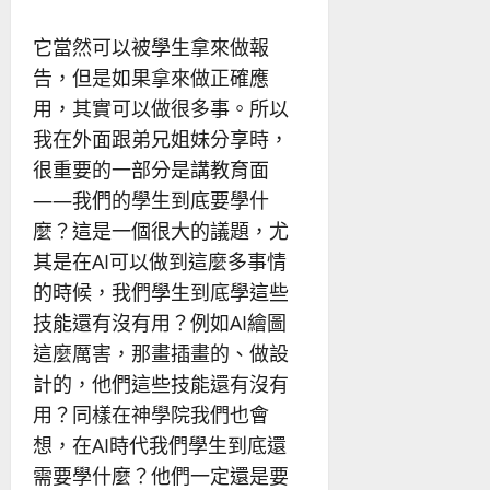
它當然可以被學生拿來做報
告，但是如果拿來做正確應
用，其實可以做很多事。所以
我在外面跟弟兄姐妹分享時，
很重要的一部分是講教育面
——我們的學生到底要學什
麼？這是一個很大的議題，尤
其是在AI可以做到這麼多事情
的時候，我們學生到底學這些
技能還有沒有用？例如AI繪圖
這麼厲害，那畫插畫的、做設
計的，他們這些技能還有沒有
用？同樣在神學院我們也會
想，在AI時代我們學生到底還
需要學什麼？他們一定還是要