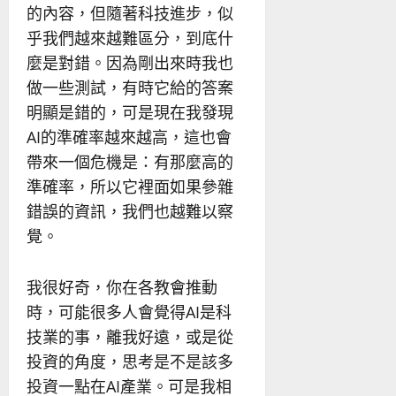
的內容，但隨著科技進步，似
乎我們越來越難區分，到底什
麼是對錯。因為剛出來時我也
做一些測試，有時它給的答案
明顯是錯的，可是現在我發現
AI的準確率越來越高，這也會
帶來一個危機是：有那麼高的
準確率，所以它裡面如果參雜
錯誤的資訊，我們也越難以察
覺。
我很好奇，你在各教會推動
時，可能很多人會覺得AI是科
技業的事，離我好遠，或是從
投資的角度，思考是不是該多
投資一點在AI產業。可是我相