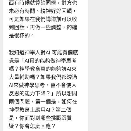
西有時候就算給同儕，對方也
未必有時間、精神好好回饋，
可是如果在我們講道前可以收
到回饋，再做一些調整，的確
是很棒的。
我知道神學人對AI 可能有個感
覺是「AI真的能夠做神學思考
嗎？神學教育真的能夠讓AI來
大量輔助嗎？如果我們都透過
AI來做神學思考，會不會使人
反思的能力下降？」所以想問
兩個問題，第一個是，如何在
神學教育上應用AI？第二個
是，你面對到哪些挑戰跟質
疑？你會怎麼回應？