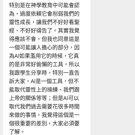
特別是在神學教育中可能會認
為，過度依賴它會削弱我們的
靈性成長，讓我們不好好看聖
經、不好好禱告了。其實我覺
得應該不會，但我也同意這是
一個可能讓人擔心的部分，因
為AI如果濫用它的時候，它真
的是非常好偷懶的工具，所以
我跟學生分享時，特別一直告
訴大家，AI是一個工具，但不
能取代靈性上的操練、我們跟
上帝的關係等等；但是AI可以
取代我們過去需要花很多時間
來做的事情，我覺得這個是一
個很重要的差別，大家必須要
了解。