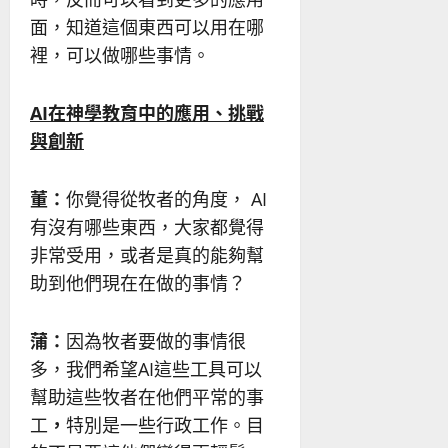
面，知道這個東西可以用在哪
裡，可以做哪些事情。
AI
在神學教育中的應用、挑戰
與創新
董：
你覺得從牧者的角度， AI
有沒有哪些東西，大家都覺得
非常受用，或者是真的能夠幫
助到他們現在在做的事情？
蒲：
因為牧者要做的事情很
多，我們希望AI這些工具可以
幫助這些牧者在他們平常的事
工
，
特別是一些行政工作。目