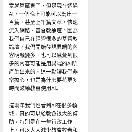
章就算厲害了，但是現在透過
AI，一個晚上可能可以寫出一
百篇，甚至上千篇文章，快速
流入網路、基督教論壇。因為
我們自己在經營很多的基督教
論壇，我們開始發現異端的內
容明顯變多，也可以感覺到很
多的內容可能是用異端的AI所
產生出來的。這一點讓我們非
常擔心，也是為什麼要花更多
時間鼓勵教會使用AI。
這兩年我們也看到AI在很多領
域，真的可以給教會很大的幫
助，特別是在一些行政工作
上，可以大大減少教會牧者和