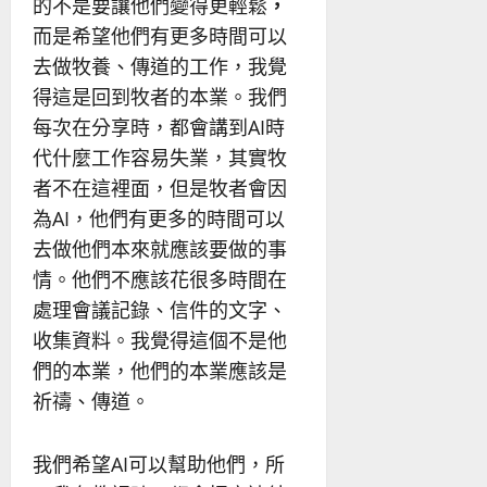
的不是要讓他們變得更輕鬆
，
而是希望他們有更多時間可以
去做牧養、傳道的工作，我覺
得這是回到牧者的本業。我們
每次在分享時，都會講到AI時
代什麼工作容易失業，其實牧
者不在這裡面，但是牧者會因
為AI，他們有更多的時間可以
去做他們本來就應該要做的事
情。他們不應該花很多時間在
處理會議記錄、信件的文字、
收集資料。我覺得這個不是他
們的本業，他們的本業應該是
祈禱、傳道。
我們希望AI可以幫助他們，所