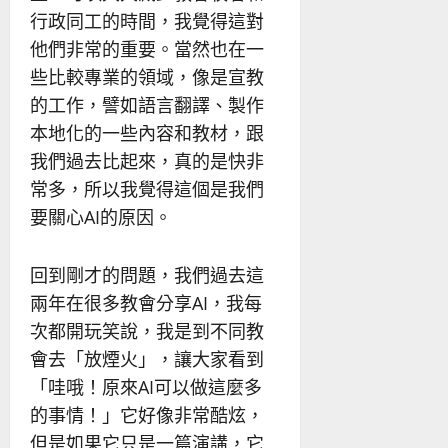
行政同工的時間，我覺得這對
他們非常的重要。當然也在一
些比較專業的領域，像是宣教
的工作，譬如語言翻譯、製作
本地化的一些內容和教材，跟
我們過去比起來，真的是快非
常多，所以我覺得這個是我們
要關心AI的原因。
回到剛才的問題，我們過去這
兩年在很多教會分享AI，我每
次都開玩笑說，我是到不同教
會去「放煙火」，讓大家看到
「哇哦！原來AI可以做這麼多
的事情！」它好像非常酷炫，
但是如果它只是一篇演講，它