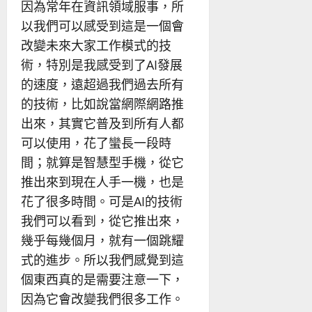
因為常年在資訊領域服事，所
以我們可以感受到這是一個會
改變未來大家工作模式的技
術，特別是我感受到了AI發展
的速度，遠超過我們過去所有
的技術，比如說當網際網路推
出來，其實它普及到所有人都
可以使用，花了蠻長一段時
間；就算是智慧型手機，從它
推出來到現在人手一機，也是
花了很多時間。可是AI的技術
我們可以看到，從它推出來，
幾乎每幾個月，就有一個跳耀
式的進步。所以我們感覺到這
個東西真的是需要注意一下，
因為它會改變我們很多工作。