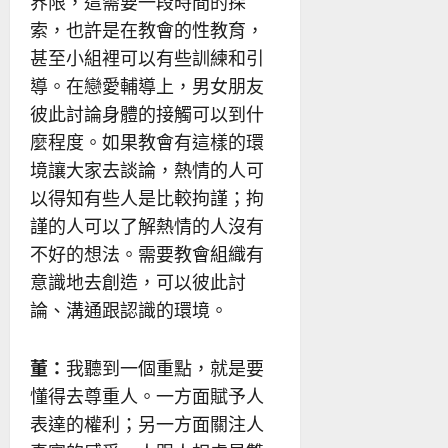
界限，這需要一段時間的探
索，也許是在教會的性教育，
甚至小組裡可以有些訓練和引
導。在戀愛輔導上，男女朋友
彼此討論身體的接觸可以到什
麼程度。如果教會有這樣的環
境讓大家去談論，熱情的人可
以得知有些人是比較拘謹；拘
謹的人可以了解熱情的人沒有
不好的想法。需要教會組織有
意識地去創造，可以彼此討
論、溝通跟認識的環境。
董：
我聽到一個重點，就是要
懂得去尊重人。一方面賦予人
表達的權利；另一方面關注人