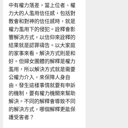
中有權力落差，當上位者、權
力大的人濫用信任感，包括對
教會和對神的信任感時，就是
權力濫用下的侵犯。詮釋會影
響解決方式，以信仰來詮釋的
結果就是認罪禱告。以大家庭
的家事來看，解決方式則是和
好。但婦女團體的解釋是權力
濫用，所以解決方式就是需要
公權力介入，來保障人身自
由。發生這樣事情就要有申訴
的機制，要有權力機關來幫助
解決。不同的解釋會導致不同
的解決方式，哪個解釋更能保
護受害者？