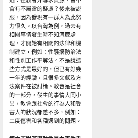
過：在教會外尋求資源，會不
會有不屬靈的疑慮？後來被說
服，因為發現有一群人為此努
力很久。以台灣為例，過去有
相關事情發生時不知怎麼處
理，才開始有相關的法律和機
制建立，例如：性騷擾防治法
和性別工作平等法。不是說這
些方式是最好的，但已有好幾
十年的經驗，且很多文獻及方
法案件在被討論。教會是社會
的一部分，發生的事情大同小
異，教會跟社會的行為人和受
害人的狀況都差不多，例如：
二度傷害和各種遇到的問題。