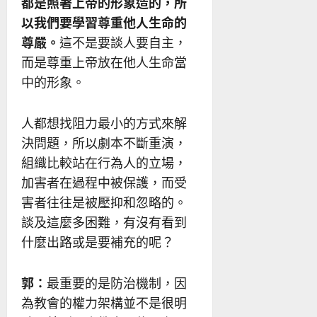
都是照著上帝的形象造的，所
以我們要學習尊重他人生命的
尊嚴。
這不是要談人要自主，
而是尊重上帝放在他人生命當
中的形象。
人都想找阻力最小的方式來解
決問題，所以劇本不斷重演，
組織比較站在行為人的立場，
加害者在過程中被保護，而受
害者往往是被壓抑和忽略的。
談及這麼多困難，有沒有看到
什麼出路或是要補充的呢？
郭：
最重要的是防治機制，因
為教會的權力架構並不是很明