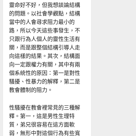
靈命好不好，但我想談論結構
的問題。以社會學觀點，結構
當中的人會尋求阻力最小的
路，所以今天這些事發生，不
只跟行為人個人的靈性生活有
關，而是跟整個結構引導人走
向這樣的結果。其次，結構面
向一定跟權力有關，其中有兩
個系統性的原因：第一是對性
騷擾、性暴力的解釋，第二是
教會體制的阻力。
性騷擾在教會裡常見的三種解
釋。第一，這是男性生理特
質，弟兄很容易在這方面軟
弱，無形中對這個行為有些寬