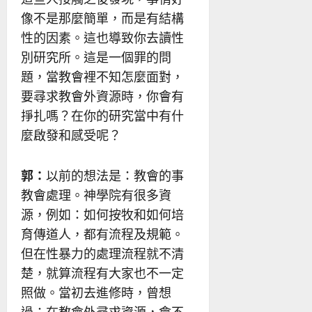
像不是那麼簡單，而是有結構
性的因素。這也導致你去讀性
別研究所。這是一個罪的問
題，當教會裡不知怎麼面對，
要尋求教會外資源時，你會有
掙扎嗎？在你的研究當中有什
麼啟發和感受呢？
郭：
以前的想法是：教會的事
教會處理。神學院有很多資
源，例如：如何按牧和如何培
育傳道人，都有流程及規範。
但在性暴力的處理流程就不清
楚，就算流程有大家也不一定
照做。當初去進修時，曾想