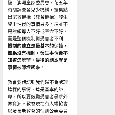
破。澳洲皇家委員會，花五年
時間調查各兒少機構，結果點
出宗教機構（教會機構）發生
兒少性侵的事情最多。這並不
是說領導人不好或靈命不好，
而是整個機制對受害者不利。
機制的建立是最基本的保護，
如果沒有機制，發生事情後不
知道怎麼辦，最後的劇本就是
事情被隱埋起來。
教會要體認到我們還不會處理
這樣的事情，這是基本的謙
卑，所以要鼓勵受害者尋求外
界資源。教會現在有人權協會
以及長老教會的性別公義委員