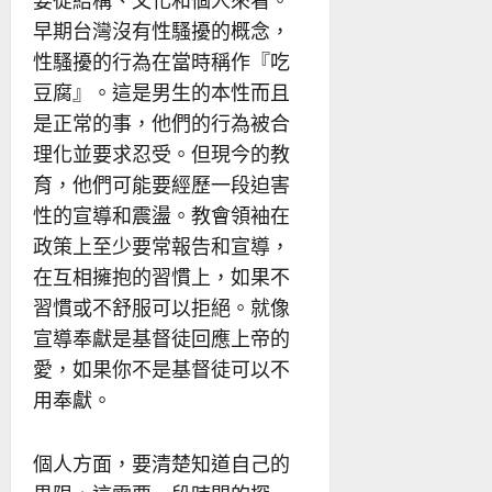
要從結構、文化和個人來看。
早期台灣沒有性騷擾的概念，
性騷擾的行為在當時稱作『吃
豆腐』。這是男生的本性而且
是正常的事，他們的行為被合
理化並要求忍受。但現今的教
育，他們可能要經歷一段迫害
性的宣導和震盪。教會領袖在
政策上至少要常報告和宣導，
在互相擁抱的習慣上，如果不
習慣或不舒服可以拒絕。就像
宣導奉獻是基督徒回應上帝的
愛，如果你不是基督徒可以不
用奉獻。
個人方面，要清楚知道自己的