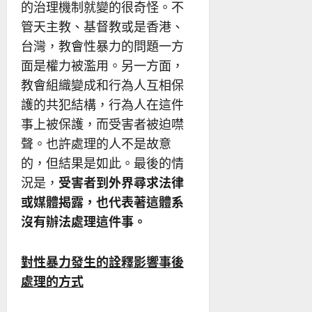
的治理機制就變的很奇怪。不
管天主教、基督教或是香港、
台灣，教會性暴力的問題一方
面是權力被濫用。另一方面，
教會組織變成和行為人互相保
護的共犯結構，行為人在這件
事上被保護，而受害者被迫噤
聲。也許處理的人不是故意
的，但結果是如此。最後的情
況是，
受害者到外界尋求法律
或媒體揭露，也代表著這體系
沒有辦法處理這件事。
對性暴力發生的詮釋影響事後
處理的方式