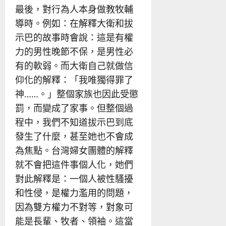
最後，對行為人本身做教牧輔
導時。例如：在解釋大衛和拔
示巴的故事時會說：這是有權
力的男性晚節不保，是男性必
有的軟弱。而大衛自己就做信
仰化的解釋：「我唯獨得罪了
神……。」整個家族也因此受懲
罰，而變成了家事。但整個過
程中，我們不知道拔示巴到底
發生了什麼，甚至她也不會成
為焦點。台灣婦女團體的解釋
就不會把這件事個人化，她們
對此解釋是：一個人被性騷擾
和性侵，是權力濫用的問題，
因為雙方權力不對等，對象可
能是長輩、牧者、領袖。這當