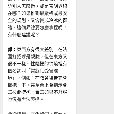
訴別人怎麼做，或是表明界線
在哪？如果推到最嚴格或最安
全的規則，又會變成冷冰的群
體，這個界線要怎麼拿捏呢？
有什麼建議呢？
郭：
東西方有很大差別，在法
國打招呼是親臉，但在東方又
很不一樣。性騷擾的情境裡有
個名詞叫「常態化受害環
境」，例如：在教會禱告完會
擁抱一下，甚至台上會指示會
眾彼此擁抱，會眾如果不舒服
也沒有辦法表達。