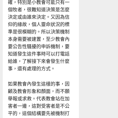
確，特別是小教會可能只有一
個牧者，很難知道決策是怎麼
決定或由誰來決定。又因為信
仰的緣故，個人靈命狀況的標
準是很模糊的。所以決策機制
本身需要被建置，至少教會內
要公告性騷擾的申訴機制，要
知道發生這件事時可以打電話
給誰，了解接下來會發生什麼
事，還有處理的方式。
如果教會內發生這樣的事，因
顧及教會形象和顏面，而不願
舉報或求救。代表教會站在加
害者一邊，這對受害者是不公
平的，這個結構要先被機制打