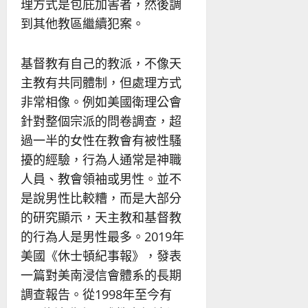
理方式是包庇加害者，然後調
到其他教區繼續犯案。
基督教有自己的教派，不像天
主教有共同體制，但處理方式
非常相像。例如美國衛理公會
針對整個宗派的問卷調查，超
過一半的女性在教會有被性騷
擾的經驗，行為人通常是神職
人員、教會領袖或男性。並不
是說男性比較糟，而是大部分
的研究顯示，天主教和基督教
的行為人是男性最多。2019年
美國《休士頓紀事報》，發表
一篇對美南浸信會體系的長期
調查報告。從1998年至今有