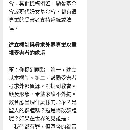
會，其他機構例如：勵馨基金
會或現代婦女基金會，都有很
專業的受害者支持系統或法
律。
建立機制與尋求外界專業以重
視受害者的處境
董：
你提到兩點：第一，建立
基本機制。第二，鼓勵受害者
尋求外部資源。剛提到教會因
顧及形象，希望家醜不外揚。
教會應呈現什麼樣的形象？是
聖人的群體嗎？還是悔改群體
呢？如果在世界的見證是：
「我們都有罪，但基督的福音