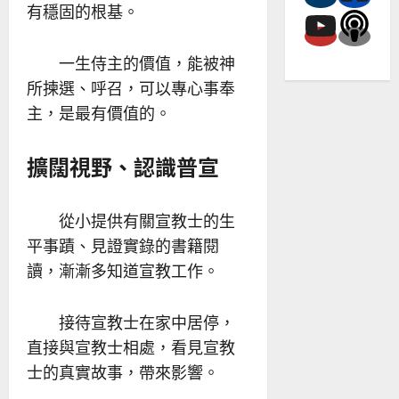
有穩固的根基。
一生侍主的價值，能被神
所揀選、呼召，可以專心事奉
主，是最有價值的。
擴闊視野、認識普宣
從小提供有關宣教士的生
平事蹟、見證實錄的書籍閱
讀，漸漸多知道宣教工作。
接待宣教士在家中居停，
直接與宣教士相處，看見宣教
士的真實故事，帶來影響。