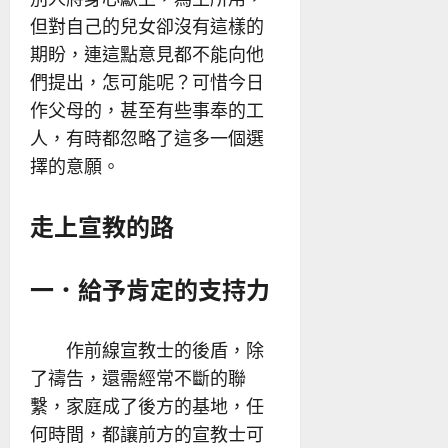
但對自己的兒女卻沒有這樣的
期盼，連這點意見都不能向他
們提出，怎可能呢？可惜今日
作父母的，甚至有些事奉的工
人，有時都忽略了這多一個選
擇的意願。
走上宣教的路
一．給予肯定的支持力
作前線宣教士的後盾，除
了禱告，還需經常不斷的聯
繫，家庭成了後方的基地，任
何時間，都讓前方的宣教士可