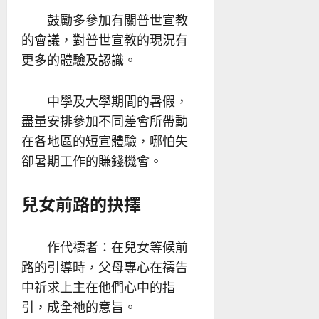
鼓勵多參加有關普世宣教
的會議，對普世宣教的現況有
更多的體驗及認識。
中學及大學期間的暑假，
盡量安排參加不同差會所帶動
在各地區的短宣體驗，哪怕失
卻暑期工作的賺錢機會。
兒女前路的抉擇
作代禱者：在兒女等候前
路的引導時，父母專心在禱告
中祈求上主在他們心中的指
引，成全祂的意旨。