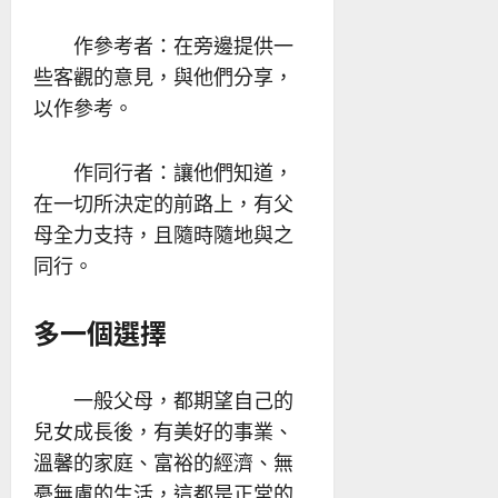
作參考者：在旁邊提供一
些客觀的意見，與他們分享，
以作參考。
作同行者：讓他們知道，
在一切所決定的前路上，有父
母全力支持，且隨時隨地與之
同行。
多一個選擇
一般父母，都期望自己的
兒女成長後，有美好的事業、
溫馨的家庭、富裕的經濟、無
憂無慮的生活，這都是正常的