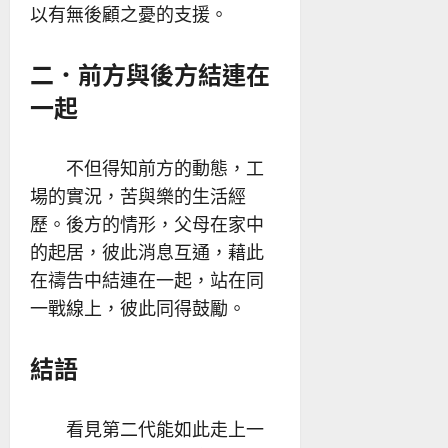
以有無後顧之憂的支援。
二．前方與後方結連在
一起
不但得知前方的動態，工
場的實況，苦與樂的生活經
歷。後方的情形，父母在家中
的起居，彼此消息互通，藉此
在禱告中結連在一起，站在同
一戰線上，彼此同得鼓勵。
結語
看見第二代能如此走上一