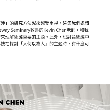
互涉」的研究方法越來越受重視。這集我們邀請
 Seminary教書的Kevin Chen老師，和我
涉來理解聖經重要的主題。此外，也討論聖經中
科技在探討「人何以為人」的主題時，有什麼可