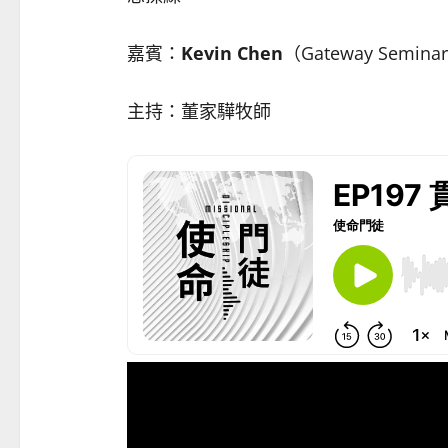
嘉賓：
Kevin Chen
（Gateway Semina
主持：董家驊牧師