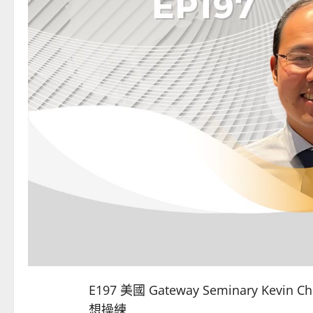
E197 美國 Gateway Seminary 
想操練