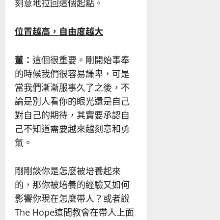
刻意地拉回這個起點。
位置越高，自由度越大
董：
這個很重要。剛開始事奉
的時候我們很容易謙卑，可是
當我們漸漸服事久了之後，不
論是別人看你的眼光還是自己
對自己的期待，其實要承認自
己不知道需要越來越刻意和勇
氣。
剛剛談你是怎麼被培養起來
的，那你被培養的經驗又如何
影響你現在怎麼帶人？或者說
The Hope這間教會在帶人上面