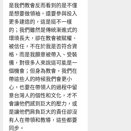
是我們教會反而看到的是不僅
是想要做領袖，還要參與投入
更多建造的，這是挺不一樣
的；我們雖然是傳統漸進式的
環境長大，卻在教會被賦權、
被信任，不在於我是否符合資
格，而是我願意被帶入、受裝
備，對很多人來說這可能是一
個機會；但身為教會，我們在
帶這些人的時候我們會更小
心，也要在帶領人的過程中留
意台灣人的個性和文化，才不
會讓他們感到巨大的壓力，或
是讓他們肩負巨大的責任卻沒
有人在帶領和教導，這些都要
同步。