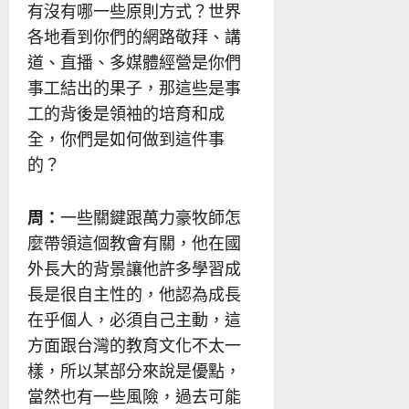
有沒有哪一些原則方式？世界
各地看到你們的網路敬拜、講
道、直播、多媒體經營是你們
事工結出的果子，那這些是事
工的背後是領袖的培育和成
全，你們是如何做到這件事
的？
周：
一些關鍵跟萬力豪牧師怎
麼帶領這個教會有關，他在國
外長大的背景讓他許多學習成
長是很自主性的，他認為成長
在乎個人，必須自己主動，這
方面跟台灣的教育文化不太一
樣，所以某部分來說是優點，
當然也有一些風險，過去可能