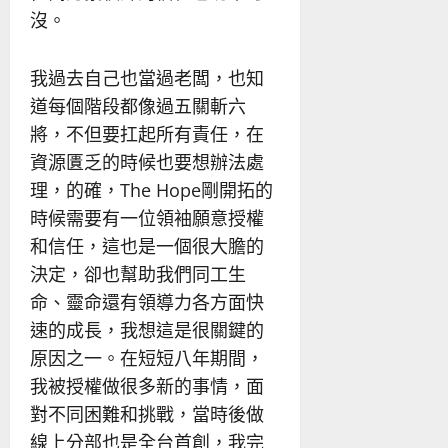
沒。
我過去自己也當過老闆，也知
道每個階段都像過五關斬六
將，不但要扛起所有責任，在
資源匱乏的時候也要想辦法處
理，的確，The Hope剛開拓的
時候需要有一位領袖願意授權
和信任，這也是一個很大膽的
決定，卻也幫助我們同工生
命、靈命還有領導力各方面快
速的成長，我想這是很關鍵的
原因之一。在短短八年期間，
我被授權做很多新的事情，面
對不同困難和挑戰，當時後做
線上分部也是全台首創，我完