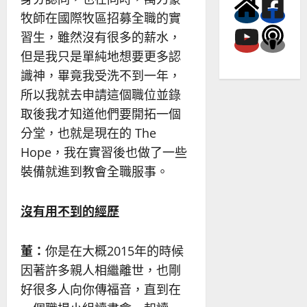
牧師在國際牧區招募全職的實
習生，雖然沒有很多的薪水，
但是我只是單純地想要更多認
識神，畢竟我受洗不到一年，
所以我就去申請這個職位並錄
取後我才知道他們要開拓一個
分堂，也就是現在的 The
Hope，我在實習後也做了一些
裝備就進到教會全職服事。
沒有用不到的經歷
董：
你是在大概2015年的時候
因著許多親人相繼離世，也剛
好很多人向你傳福音，直到在