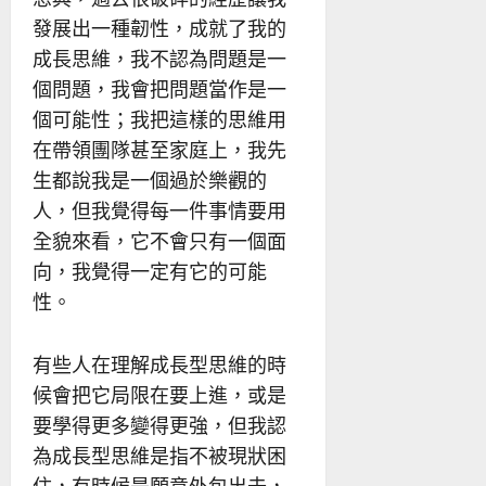
發展出一種韌性，成就了我的
成長思維，我不認為問題是一
個問題，我會把問題當作是一
個可能性；我把這樣的思維用
在帶領團隊甚至家庭上，我先
生都說我是一個過於樂觀的
人，但我覺得每一件事情要用
全貌來看，它不會只有一個面
向，我覺得一定有它的可能
性。
有些人在理解成長型思維的時
候會把它局限在要上進，或是
要學得更多變得更強，但我認
為成長型思維是指不被現狀困
住，有時候是願意外包出去，