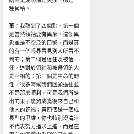
種累積。
董：
我聽到了四個點，第一個
是當然領袖要有異象，這個異
象並是不空泛的口號，而是真
的有一個眼界看見別人所看不
到的；第二個是信任及被信
任，這對於領袖和被帶領的人
是互相的；第三個是生命的韌
性，很多時候我們回顧過往並
不是那麼順利，可是我們所結
出的果子能夠成為後來自己和
他人的祝福；第四個是一個成
長型的思維，你也特別澄清這
不代表努力追求上進，而是在