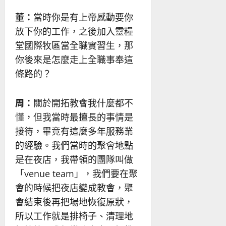
董：
當時你是有上帝感動要你
放下你的工作，之後加入靈糧
堂國際牧區當全職實習生，那
你後來是怎麼走上全職事奉這
條路的？
周：
關於開拓教會我什麼都不
懂，但我當時最擅長的事情是
接待，畢竟有這麼多年服務業
的經驗。我們當時的聚會地點
是在夜店，我帶領的團隊叫做
「venue team」，我們要在聚
會的時候把夜店變成教會，聚
會結束後再把場地恢復原狀，
所以工作就是排椅子、清理地