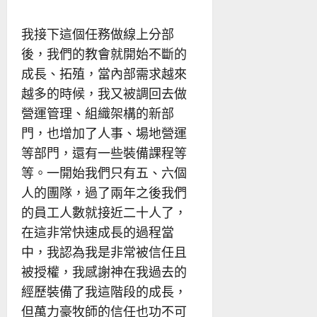
我接下這個任務做線上分部
後，我們的教會就開始不斷的
成長、拓殖，當內部需求越來
越多的時候，我又被調回去做
營運管理、組織架構的新部
門，也增加了人事、場地營運
等部門，還有一些裝備課程等
等。一開始我們只有五、六個
人的團隊，過了兩年之後我們
的員工人數就接近二十人了，
在這非常快速成長的過程當
中，我認為我是非常被信任且
被授權，我感謝神在我過去的
經歷裝備了我這階段的成長，
但萬力豪牧師的信任也功不可