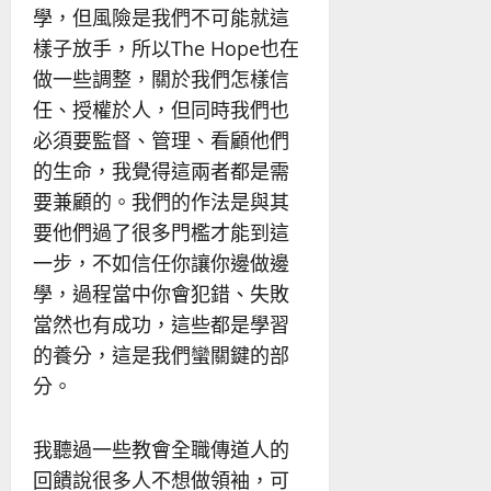
學，但風險是我們不可能就這
樣子放手，所以The Hope也在
做一些調整，關於我們怎樣信
任、授權於人，但同時我們也
必須要監督、管理、看顧他們
的生命，我覺得這兩者都是需
要兼顧的。我們的作法是與其
要他們過了很多門檻才能到這
一步，不如信任你讓你邊做邊
學，過程當中你會犯錯、失敗
當然也有成功，這些都是學習
的養分，這是我們蠻關鍵的部
分。
我聽過一些教會全職傳道人的
回饋說很多人不想做領袖，可