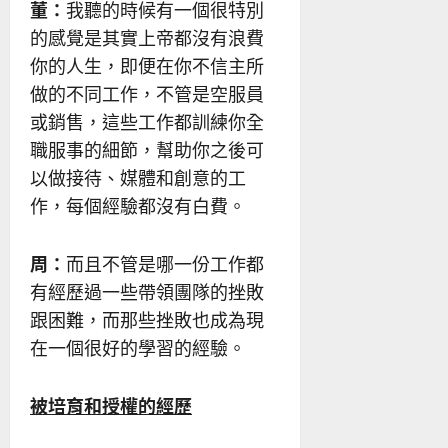
董：
我聽的時候有一個很特別
的感覺是其實上帝都沒有浪費
你的人生，即便在你不信主所
做的不同工作，不管是空服員
或銷售，這些工作都訓練你全
職服事的細節，幫助你之後可
以做接待、媒體和創意的工
作，每個經驗都沒有白費。
周：
而且不管是哪一份工作都
有經歷過一些帶領團隊的挫敗
跟困難，而那些挫敗也成為現
在一個很好的學習的經驗。
被培育和授權的經歷