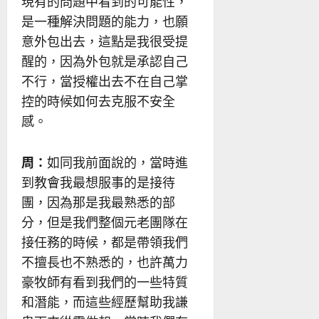
現有的問題中看到的可能性，
是一種解決問題的能力，也願
意外包出去，這點是我很受提
醒的，因為外包就是承認自己
不行，當授權出去不在自己掌
控的時候如何去克服不安全
感。
周：
如同我前面說的，當時進
到教會我最想服事的是接待
團，因為那是我最熟悉的部
分，但是我們整個元老團隊在
接任務的時候，都是帶領我們
不擅長也不熟悉的，也許萬力
豪牧師有看到我們的一些特質
和潛能，而這些經歷幫助我謙