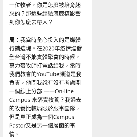
一位牧者，你是怎麼被培育起
來的？那這些經驗怎麼樣影響
到你怎麼去帶人？
周：
我當時全心投入的是媒體
行銷這塊。在2020年疫情爆發
全台灣不能實體聚會的時候，
萬力豪牧師打電話給我，當時
我們教會的YouTube頻道是我
負責，他問我說有沒有考慮開
一個線上分部 ——On-line
Campus 來落實牧養？我過去
的牧養比較局限於服事團隊，
但是真正成為一個Campus
Pastor又是另一個層面的事
情。