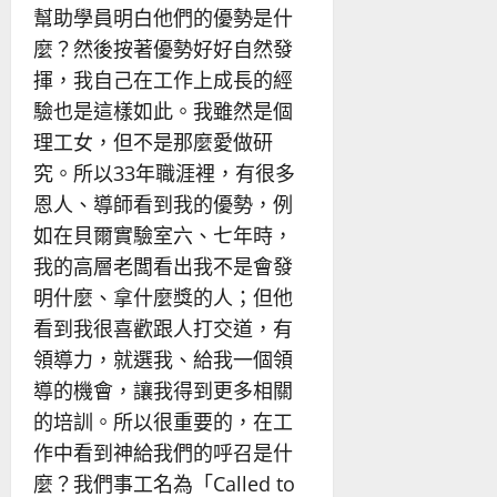
幫助學員明白他們的優勢是什
麼？然後按著優勢好好自然發
揮，我自己在工作上成長的經
驗也是這樣如此。我雖然是個
理工女，但不是那麼愛做研
究。所以33年職涯裡，有很多
恩人、導師看到我的優勢，例
如在貝爾實驗室六、七年時，
我的高層老闆看出我不是會發
明什麼、拿什麼獎的人；但他
看到我很喜歡跟人打交道，有
領導力，就選我、給我一個領
導的機會，讓我得到更多相關
的培訓。所以很重要的，在工
作中看到神給我們的呼召是什
麼？我們事工名為「Called to