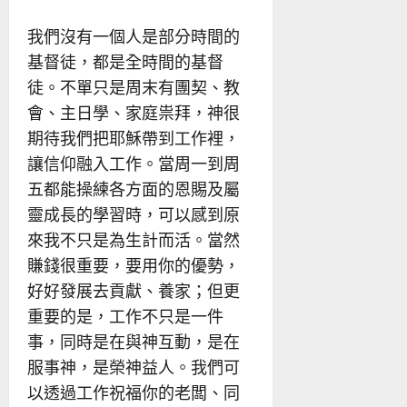
我們沒有一個人是部分時間的
基督徒，都是全時間的基督
徒。不單只是周末有團契、教
會、主日學、家庭祟拜，神很
期待我們把耶穌帶到工作裡，
讓信仰融入工作。當周一到周
五都能操練各方面的恩賜及屬
靈成長的學習時，可以感到原
來我不只是為生計而活。當然
賺錢很重要，要用你的優勢，
好好發展去貢獻、養家；但更
重要的是，工作不只是一件
事，同時是在與神互動，是在
服事神，是榮神益人。我們可
以透過工作祝福你的老闆、同