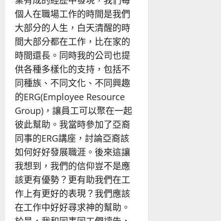
個人在職場工作的時間是我們
大部分的人生，白天清醒的時
間大部分都在工作，比在家的
時間還長。同時我的公司也提
供各種多樣化的支持，包括不
同種族、不同文化、不同興趣
的ERG(Employee Resource
Group)，讓員工可以聚在一起
彼此幫助。我當時參加了亞裔
同事的ERG講座，討論亞裔該
如何好好發展職涯。後來這讓
我想到，我們的信仰豈不是應
該更有優勢？更有助我們在工
作上有更好的表現？我們應該
在工作中好好尋求神的幫助。
於是，我和同事同工們禱告，