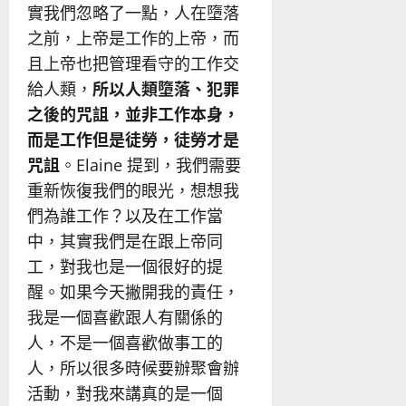
實我們忽略了一點，人在墮落
之前，上帝是工作的上帝，而
且上帝也把管理看守的工作交
給人類，
所以人類墮落、犯罪
之後的咒詛，並非工作本身，
而是工作但是徒勞，徒勞才是
咒詛
。Elaine 提到，我們需要
重新恢復我們的眼光，想想我
們為誰工作？以及在工作當
中，其實我們是在跟上帝同
工，對我也是一個很好的提
醒。如果今天撇開我的責任，
我是一個喜歡跟人有關係的
人，不是一個喜歡做事工的
人，所以很多時候要辦聚會辦
活動，對我來講真的是一個