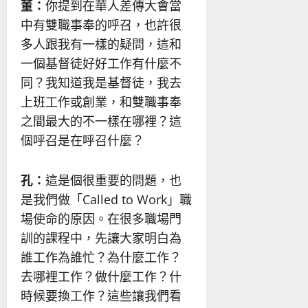
董：
你提到在華人差傳大會當
中有雙職事奉的呼召，也許很
多人跟我有一樣的疑問，這和
一個基督徒好好工作有什麼不
同？我知道我是基督徒，我去
上班工作或創業，和雙職事奉
之間最大的不一樣在哪裡？這
個呼召是在呼召什麼？
孔：
這是個很重要的問題，也
是我們做「Called to Work」職
場使命的原因。在很多職場門
訓的課程中，先讓大家明白為
誰工作為誰忙？為什麼工作？
去哪裡工作？做什麼工作？什
時候要換工作？這些讓我們看