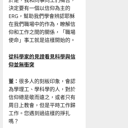
決定要有一個以信仰為主的
ERG，幫助我們學會辨認耶穌
在我們職場中的作為，瞭解信
仰和工作之間的關係，「職場
使命」事工就是這樣開始的。
從科學家的見證看見科學與信
仰並無衝突
董：
很多人的刻板印象，會認
為學理工、學科學的人，對於
信仰總是敬而遠之，或者只有
周日上教會，但是平時工作歸
工作。您遇到過這樣的掙扎
嗎？