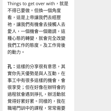
Things to get over with，就是
不得已要做。但換一個角度
看，這是上帝讓我們去經歷
祂，讓我們有機會去接觸人去
愛人，一個機會一個邀請，這
種心態的轉變，就會完全改變
我們工作的態度，及工作背後
的動力。
孔：
這樣的分享很有意思，其
實你先天優勢是與人互動，在
事工中有很多這樣的機會，會
很享受；但在好像在辦特會的
過程就會遇到掙扎，辦活動就
覺得好累好累。同樣的，我在
職場門訓中的課程，常常需要