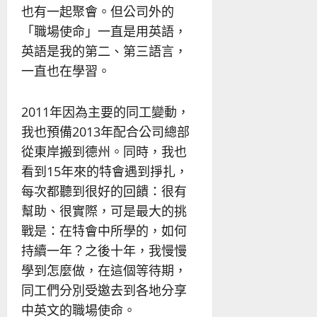
也有一起聚會。但公司外的
「職場使命」一直是用英語，
英語是我的第二、第三語言，
一直也在學習。
2011年因為主要的同工變動，
我也預備2013年配合公司總部
從東岸搬到德州。同時，我也
看到15年來的特會遇到掙扎，
每次都聽到很好的回饋：很有
幫助、很實際，可是最大的挑
戰是：在特會中所學的，如何
持續一年？之後十年，我慢慢
學到怎麼做，在這個等待期，
同工們分別受邀去到各地分享
中英文的職場使命。