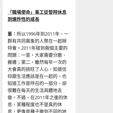
「職場使命」事工從暫時休息
到爆炸性的成長
董：
所以1996年到2011年，一
群有共同異象的人聚在一起辦
特會。2011年碰到兩個主要的
問題：一是，大家需要分散、
搬遷；第二，雖然每年一次的
大會真的挑旺了人心，知道信
仰跟生活應該是在一起的，也
知道工作是呼召的一部分，卻
很難在每天的生活具體地去
做。不過，在2011年之後的休
息，某種程度也不是真的休
息，更像是種子撒到不同的地