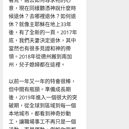
意，現在同樣聽憑神說什麼時
候退休？去哪裡退休？如何退
休？就像主耶穌在地上33年
後，有了全新的一頁。2017年
底，我們夫妻決定退休，其中
當然也有很多見證和神的帶
領。2018年從德州搬到南加
州，兒子媳婦都在這裡。
以前一年又一年的特會很棒，
但中間有瓶頸。準備成長期
後，2019年進入一個很大的突
破期，從全球到區域到每一個
本地城市，都看到神奇妙動
工，讓職場事工不再只是一個