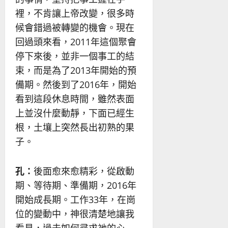
裡，不肯讓上帝改變，很多時
候會錯過被轉變的機會。現在
回過頭來看，2011年這個聚會
停下來後，並非一個事工的結
束，而是為了2013年開始的預
備期。然後到了2016年，開始
看到這段休息時間，雖然表面
上並沒什麼動靜，下面已經生
根，土壤上突然長出初熟的果
子。
孔：
後面愈來愈精彩，從啟動
期、等待期、準備期，2016年
開始成長期。工作33年，在崗
位的變動中，神很清楚地讓我
看見，過去如何尋求祂的心