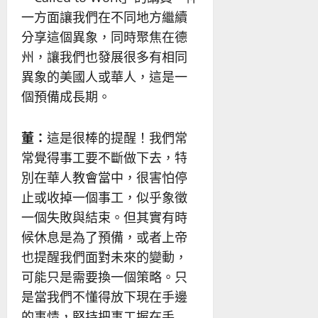
一方面讓我們在不同地方繼續
分享這個異象，同時聚焦在德
州，讓我們也發展很多有相同
異象的美國人或華人，這是一
個預備成長期。
董：
這是很棒的提醒！我們常
常覺得事工要不斷做下去，特
別在華人教會當中，很害怕停
止或收掉一個事工，似乎象徵
一個失敗與結束。但其實有時
候休息是為了預備，或者上帝
也提醒我們面對未來的變動，
可能只是需要換一個策略。只
是當我們不懂得放下現在手邊
的事情，堅持把事工握在手