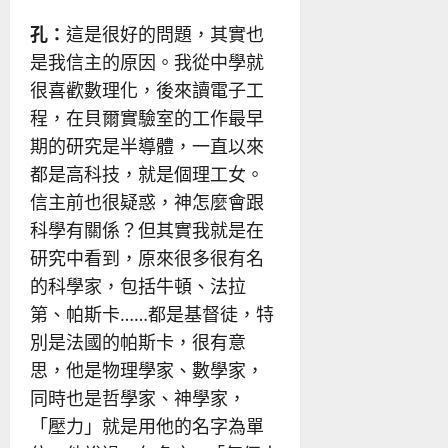
孔：
這是很好的問題，其實也
是我信主的原因。我從中學就
很喜歡數理化，後來讀電子工
程，在貝爾實驗室的工作最早
期的研究是半導體，一直以來
都是高科技，就是個理工女。
信主前也很疑惑，神怎麼會跟
科學有關係？但其實我就是在
研究中看到，原來很多很有名
的科學家，包括牛頓、法拉
第、帕斯卡……都是基督徒，特
別是法國的帕斯卡，很有意
思，他是物理學家、數學家，
同時也是哲學家、神學家，
「壓力」就是用他的名字為單