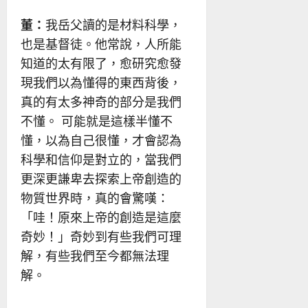
董：
我岳父讀的是材料科學，
也是基督徒。他常說，人所能
知道的太有限了，愈研究愈發
現我們以為懂得的東西背後，
真的有太多神奇的部分是我們
不懂。 可能就是這樣半懂不
懂，以為自己很懂，才會認為
科學和信仰是對立的，當我們
更深更謙卑去探索上帝創造的
物質世界時，真的會驚嘆：
「哇！原來上帝的創造是這麼
奇妙！」奇妙到有些我們可理
解，有些我們至今都無法理
解。