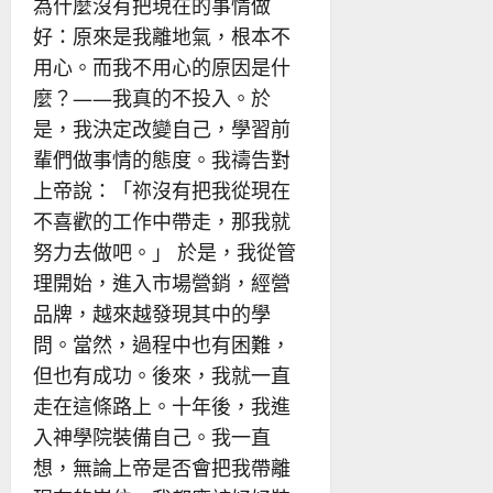
為什麼沒有把現在的事情做
好：原來是我離地氣，根本不
用心。而我不用心的原因是什
麼？——我真的不投入。於
是，我決定改變自己，學習前
輩們做事情的態度。我禱告對
上帝說：「祢沒有把我從現在
不喜歡的工作中帶走，那我就
努力去做吧。」 於是，我從管
理開始，進入市場營銷，經營
品牌，越來越發現其中的學
問。當然，過程中也有困難，
但也有成功。後來，我就一直
走在這條路上。十年後，我進
入神學院裝備自己。我一直
想，無論上帝是否會把我帶離