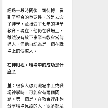
經過一段時間後，司徒博士看
到了整合的重要性，於是去念
了神學，並接受了七年的神學
教育。現在，他仍在職場上，
雖然沒有放下事業去教會當傳
道人，但他自認為是一個在職
場上的傳道人。
在神眼裡，職場中的成功是什
麼？
董：
很多人想到職場事工或職
場神學時，可能會有兩個問
題。第一個是，在教會裡能夠
分享職場見證的人，很多都是