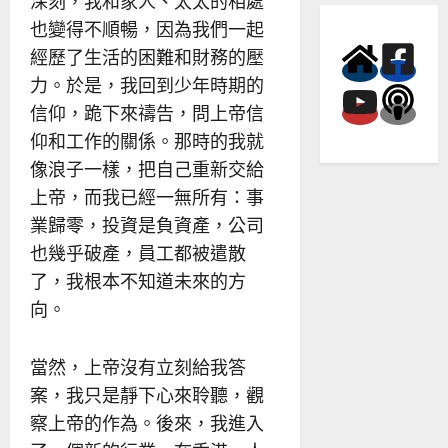
深刻，我和家人、太太的相處
也變得不順暢，因為我們一起
經歷了生活的困難和財務的壓
力。於是，我回到少年時期的
信仰，跪下來禱告，問上帝信
仰和工作的關係。那時的我就
像浪子一樣，把自己重新交給
上帝，而我已經一無所有：事
業歸零，投資是負資產，公司
也幾乎破產，員工都被遣散
了，我根本不知道未來的方
向。
當然，上帝沒有立刻給我答
案，我只是靜下心來聆聽，觀
察上帝的作為。後來，我進入