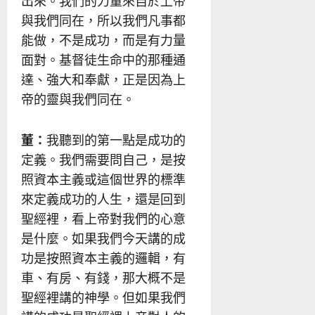
出來。我們的力量來自於上帝
與我們同在，所以我們凡事都
能做，不是成功，而是有力量
面對。基督徒生命中的那種通
達、強大和奉獻，正是因為上
帝的靈與我們同在。
董：
我聽到的第一點是成功的
定義。我們需要問自己，是按
照資本主義或這個世界的標準
來定義成功的人生，還是回到
聖經裡，看上帝對我們的心意
是什麼。如果我們今天講的成
功是按照資本主義的邏輯，有
車、有房、有錢，那大概不是
聖經裡講的神學。但如果我們