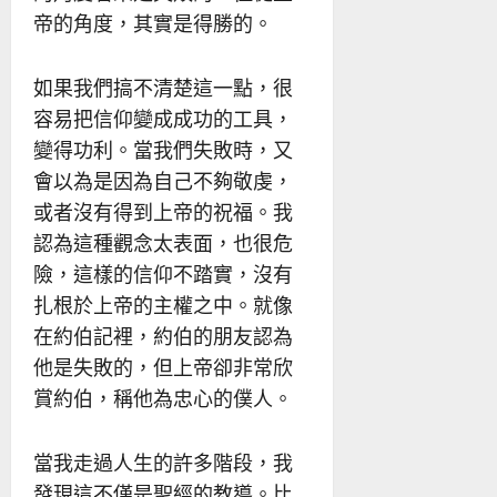
帝的角度，其實是得勝的。
如果我們搞不清楚這一點，很
容易把信仰變成成功的工具，
變得功利。當我們失敗時，又
會以為是因為自己不夠敬虔，
或者沒有得到上帝的祝福。我
認為這種觀念太表面，也很危
險，這樣的信仰不踏實，沒有
扎根於上帝的主權之中。就像
在約伯記裡，約伯的朋友認為
他是失敗的，但上帝卻非常欣
賞約伯，稱他為忠心的僕人。
當我走過人生的許多階段，我
發現這不僅是聖經的教導。比