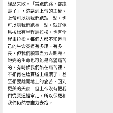
經歷失敗。「當跑的路，都跑
盡了」，這講到上帝的主權。
上帝可以讓我們跑短一點，也
可以讓我們跑長一點，就好像
馬拉松有半程馬拉松，也有全
程馬拉松。每個人都不知道自
己的生命賽道有多遠、有多
長，但我們願意盡力去跑完。
跑完的生命也可能是充滿痛苦
的，有時候我們陷在痛苦裡，
不想再在這賽道上繼續了，甚
至想要離開地上的痛苦，回到
更美的天家。但上帝沒有把我
們從賽道裡拿走，所以保羅和
我們仍然會盡力去跑。