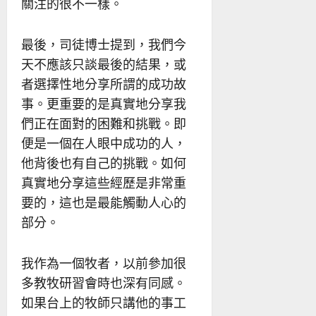
關注的很不一樣。
最後，司徒博士提到，我們今
天不應該只談最後的結果，或
者選擇性地分享所謂的成功故
事。更重要的是真實地分享我
們正在面對的困難和挑戰。即
便是一個在人眼中成功的人，
他背後也有自己的挑戰。如何
真實地分享這些經歷是非常重
要的，這也是最能觸動人心的
部分。
我作為一個牧者，以前參加很
多教牧研習會時也深有同感。
如果台上的牧師只講他的事工