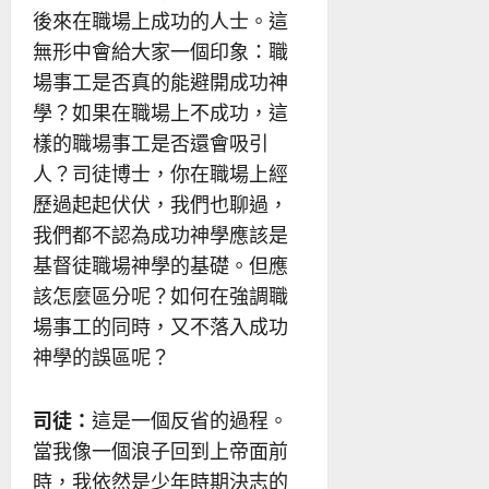
後來在職場上成功的人士。這
無形中會給大家一個印象：職
場事工是否真的能避開成功神
學？如果在職場上不成功，這
樣的職場事工是否還會吸引
人？司徒博士，你在職場上經
歷過起起伏伏，我們也聊過，
我們都不認為成功神學應該是
基督徒職場神學的基礎。但應
該怎麼區分呢？如何在強調職
場事工的同時，又不落入成功
神學的誤區呢？
司徒：
這是一個反省的過程。
當我像一個浪子回到上帝面前
時，我依然是少年時期決志的