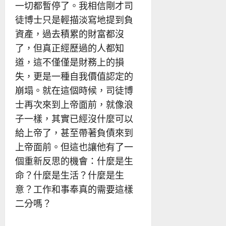
一切都暫停了。我相信剛才司
徒博士只是輕描淡寫地提到負
資產，過去積累的財富都沒
了，但真正經歷過的人都知
道，這不僅僅是財務上的損
失，更是一種自我價值認定的
崩塌。就在這個時候，司徒博
士再次來到上帝面前，就像浪
子一樣，其實已經沒什麼可以
給上帝了，甚至帶著負債來到
上帝面前。但這也讓他有了一
個重新反思的機會：什麼是生
命？什麼是生活？什麼是生
意？工作和事奉真的需要這樣
二分嗎？