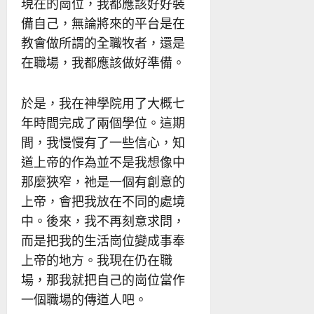
現在的崗位，我都應該好好裝
備自己，無論將來的平台是在
教會做所謂的全職牧者，還是
在職場，我都應該做好準備。
於是，我在神學院用了大概七
年時間完成了兩個學位。這期
間，我慢慢有了一些信心，知
道上帝的作為並不是我想像中
那麼狹窄，祂是一個有創意的
上帝，會把我放在不同的處境
中。後來，我不再刻意求問，
而是把我的生活崗位變成事奉
上帝的地方。我現在仍在職
場，那我就把自己的崗位當作
一個職場的傳道人吧。