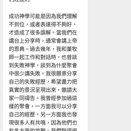
成功神學可能是因為我們理解
不到位，或者表達得不夠好，
才造成了很多誤解。當我們在
講台上分享時，通常會講上帝
的恩典。過去幾年，我和董牧
師一起工作和對話時，也曾談
到失敗神學，談到為什麼聚會
中很少講失敗。我很願意分享
自己的失敗經歷，希望盡力把
真實的景況呈現出來，邀請大
家一同禱告。我曾經參加過這
樣的聚會，一方面我可以分享
自己的經歷，另一方面我也發
現很多人有共鳴，因為他們也
有各方面的挑戰。我們聊得很