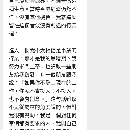
自己屬於金融界，不適合做這
種生意。當時香港經濟仍然不
佳，沒有其他機會，我就這麼
留在這個看似沒有前途的行業
裡。
進入一個我不太相信是事業的
行業，那才是我的黑暗期。我
努力求問上帝，也請教一些朋
友給我啟發。有一個朋友跟我
說：「如果你不愛上現在的工
作，你就不會投入；不投入，
也不會有創意。」這句話雖然
不是從屬靈的角度說的，但對
我很有幫助。我是一個對任何
事情都有要求的人，我問自己