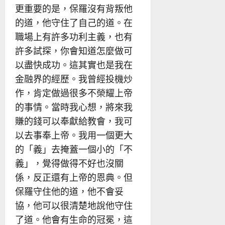
更重要的是，保羅沒有背叛他
的道，他守住了自己的道。在
職場上有許多功利主義，也有
許多試探，你會知道怎麼做可
以盡快成功。這其實也是我在
金融界的經歷。我曾經投機炒
作，肯定做過很多不榮耀上帝
的事情。當時我心想，將來我
賺的錢可以奉獻給教會，我可
以去事奉上帝。我用一個更大
的「義」去掩蓋一個小的「不
義」，覺得做得不好也沒關
係，反正還有上帝的恩典。但
保羅守住他的道，他不會妥
協，他可以很清楚地說他守住
了道。他會有生命的冠冕，這