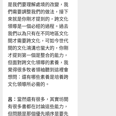
是我們要理解處境的改變，我
們需要調整我們的做法，接下
來就是你剛才提到的，跨文化
領導是一個必經的過程。過去
我們以為只有在不同地區文化
間才需要跨文化，可如今世代
間的文化鴻溝也蠻大的，你剛
才提到第一個是整合的能力，
但面對跨文化領導的素養，我
覺得很多牧者領袖聽到這裡會
想問：還有哪些素養是培養跨
文化領導所必需的。
呂：
當然還有很多，其實坊間
有很多書都在討論這些能力，
但問題是那個優先順序是要先