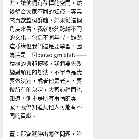
力，讓他們有發揮的空間，然
後整合大家不同的知識、專業
來貢獻整個群體，如果從這個
角度來看，我就能夠跨越不同
的文化，包括不同年代。雖然
這樣講但我們還是要學習，因
為這是一個paradigm shift——
積極的典範轉移，我們要先改
變對領袖的想法，不單單是我
要做決定，或者他是老大，要
做所有的決定，大家心裡面也
知道，他不是所有事情的專
家，我們知道其他人可能有不
同的貢獻。
董
：那會延伸出兩個問題，第