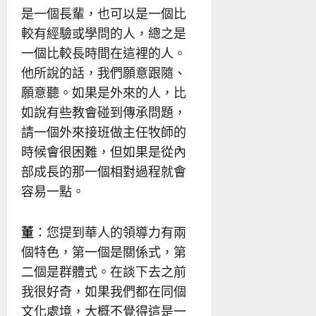
是一個長輩，也可以是一個比
較有經驗或學問的人，總之是
一個比較長時間在這裡的人。
他所說的話，我們願意跟隨、
願意聽。如果是外來的人，比
如說有些教會碰到傳承問題，
請一個外來接班做主任牧師的
時候會很困難，但如果是從內
部成長的那一個相對過程就會
容易一點。
董
：您提到華人的領導力有兩
個特色，第一個是關係式，第
二個是群體式。在談下去之前
我很好奇，如果我們都在同個
文化處境，大概不覺得這是一