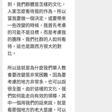
到，我們群體是怎樣的文化，
人家怎麼看待我的作為。所以
當我要做一個決定，或要帶來
一些改變的時候，我首先考慮
的可能不是目標，而是考慮我
的團隊、我們社群的人如何看
待，這也是跟西方很大的對
比。
所以這就是為什麼我們華人教
會要改變是非常困難，因為要
考慮的地方非常多，也可以說
很全面。由於這樣的文化，我
們如何能走向有效的領導，其
中一個用我們的話來說，就是
看那個地方的老大是誰，可以