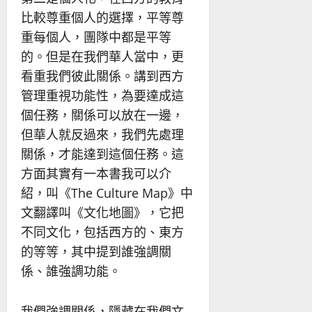
比較尊重個人的選擇，平等尊
重每個人，團隊中都是平等
的。但是在我們華人當中，更
看重我們彼此關係。講到西方
管理重視功能性，為要達成這
個任務，關係可以放在一邊，
但華人就反過來，我們先處理
關係，才能達到這個任務。這
方面其實有一本書我可以介
紹，叫《The Culture Map》中
文翻譯叫《文化地圖》，它把
不同文化，包括西方的、東方
的等等，其中提到誰強調關
係、誰強調功能。
我們強調關係，隱藏在我們文