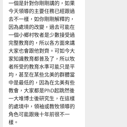
一個是針對你剛剛講的，如果
今天領導的主要任務已經跟過
去不一樣，如你剛剛解釋的，
因為處境的改變，過去可能在
一個小鄉村牧者是少數接受過
完整教育的，所以各方面來講
大家也會跟他對齊。可如今大
家知識教育都普及了，所以牧
者所受的教育水準可能只是平
均，甚至在某些北美的群體當
中是最低的，因為在北美有些
教會，大家都是PhD起跳然後
一大堆博士後研究生，在這樣
的處境中，領袖或教牧領導的
角色可能跟幾十年前很不一
樣。