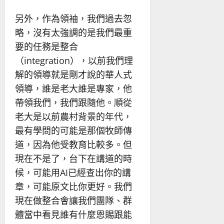
另外，作為領袖，我們過去忽
略，沒有太強調的是我們最重
要的任務是整合
（integration），以前我們理
解的領導就是剛才說的華人式
領導，誰是老大誰是專家，他
帶領我們，我們跟隨他。順從
老大是以前農村背景的年代，
最有學問的可能是那個牧師傳
道，因為他受教育比較多。但
現在不是了，台下在講道的時
候，可能用AI已經查出你的講
章，可能原文比你更好。我們
現在做整合會讓我們團隊、群
體當中看見誰有什麼恩賜跟能