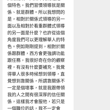
個特色，我們習慣領導就是關
係、就是群體。所以我想問的
是，相對於關係式領導的另一
面以及相對於看重群體式領導
的另一面是什麼？也許從這個
角度我們可以更理解華人的特
色。例如剛剛提到，相對於關
係跟群體，西方會更強調功能
跟任務，我很好奇在你的觀察
裡，有沒有什麼要補充。我覺
得華人很多時候想到領導，直
覺想到靠關係，所謂靠關係不
一定是個壞事，就是我跟帶領
我的人之間有很深厚的信任關
係，這樣我才會服他，若只是
一個職位的話，我不一定會