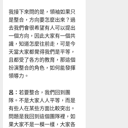
我接下來問的是，領袖如果只
是整合，方向要怎麼出來？過
去我們會很希望有人可以提出
一個方向，因此大家有一個共
識，知道怎麼往前走，可是今
天當大家都覺得我們是平等，
且都受了各方的教育，那這個
扮演整合的角色，如何能發揮
領導力。
呂：
若要整合，我們回到團
隊。不是大家人人平等，而是
有些人在某些方面比較突出。
問題是我回到這個團隊裡，如
果大家不是一模一樣，大家各