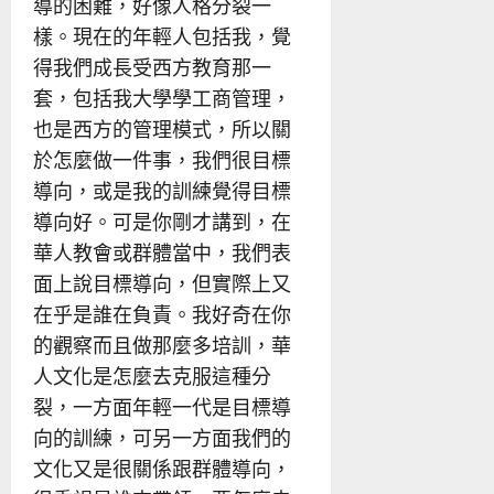
導的困難，好像人格分裂一
樣。現在的年輕人包括我，覺
得我們成長受西方教育那一
套，包括我大學學工商管理，
也是西方的管理模式，所以關
於怎麼做一件事，我們很目標
導向，或是我的訓練覺得目標
導向好。可是你剛才講到，在
華人教會或群體當中，我們表
面上說目標導向，但實際上又
在乎是誰在負責。我好奇在你
的觀察而且做那麼多培訓，華
人文化是怎麼去克服這種分
裂，一方面年輕一代是目標導
向的訓練，可另一方面我們的
文化又是很關係跟群體導向，