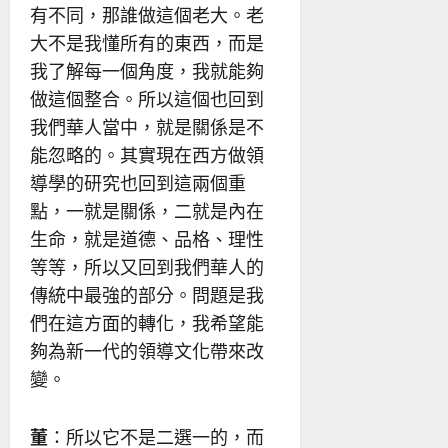
有不同，那誰做這個老大。老
大不是我懂所有的東西，而是
我了解每一個角度，我就能夠
做這個整合。所以這個也回到
我們華人當中，就是關係是不
能忽略的。其實現在西方做領
導學的研究也回到這兩個重
點，一就是關係，二就是內在
生命，就是道德、品格、理性
等等，所以又回到我們華人的
傳統中最強的部分。問題是我
們在這方面的轉化，我希望能
夠為新一代的領導文化帶來改
變。
董
：所以它不是二選一的，而