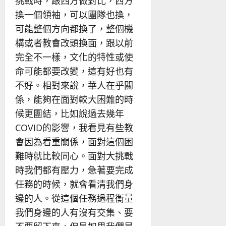
挑戰時，跟西方做對比，西方
換一個領袖，可以團隊也換，
可能整個方向都換了，整個機
構或者教會改頭換面，跟以前
完全不一樣，文化的特性或使
命可能都要改變，這有好也有
不好。相對來說，華人在乎關
係，能夠在面對較大困難的時
候更團結，比如說過去幾年
COVID的影響，我看見有些教
會因為看重關係，面對這個困
難時就比較同心。面對大挑戰
時我們都有壓力，急著要完成
任務的時候，就會看清我們身
邊的人。從這個任務過程衡量
我們身邊的人有沒有交集、要