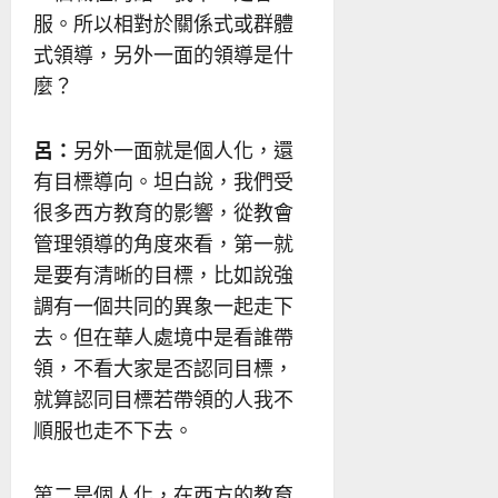
服。所以相對於關係式或群體
式領導，另外一面的領導是什
麼？
呂：
另外一面就是個人化，還
有目標導向。坦白說，我們受
很多西方教育的影響，從教會
管理領導的角度來看，第一就
是要有清晰的目標，比如說強
調有一個共同的異象一起走下
去。但在華人處境中是看誰帶
領，不看大家是否認同目標，
就算認同目標若帶領的人我不
順服也走不下去。
第二是個人化，在西方的教育