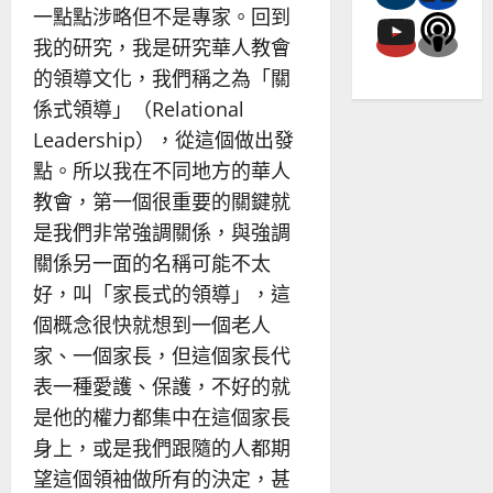
一點點涉略但不是專家。回到
我的研究，我是研究華人教會
的領導文化，我們稱之為「關
係式領導」（Relational
Leadership），從這個做出發
點。所以我在不同地方的華人
教會，第一個很重要的關鍵就
是我們非常強調關係，與強調
關係另一面的名稱可能不太
好，叫「家長式的領導」，這
個概念很快就想到一個老人
家、一個家長，但這個家長代
表一種愛護、保護，不好的就
是他的權力都集中在這個家長
身上，或是我們跟隨的人都期
望這個領袖做所有的決定，甚