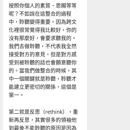
按照你個人的素質、恩賜等等
呢？不如說在這整合的過程
中，聆聽變得重要。因為跨文
化裡很常覺得我比較好，你的
沒有那麼好，會要求聽我的。
我們去做聆聽，不代表我全然
接受對方的意見，但是對方感
受到被聆聽的話也會願意聽你
的。當我們做整合的時候，其
中一個關鍵就是聆聽，聆聽才
能建立更密切的關係，這個是
第一。
第二就是反思（rethink），重
新再反思，其實很多的領袖他
到最後不能聆聽的原因是因為