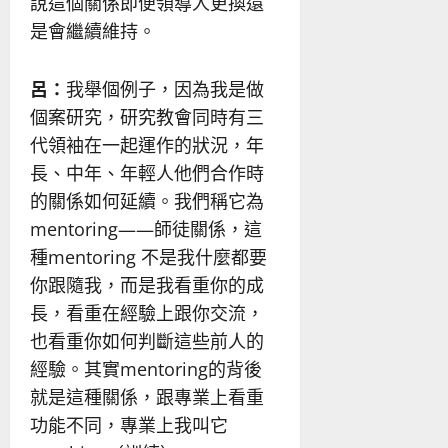
說這個關係即便領導人更換還
是會繼續維持。
呂：
我舉個例子，因為我是做
個案研究，研究教會同時有三
代領袖在一起運作的狀況，年
長、中年、年輕人他們合作時
的關係如何延續。我們稱它為
mentoring——師徒關係，這
種mentoring 不是我什麼都要
你跟隨我，而是我看重你的成
長，看重在經驗上跟你交流，
也看重你如何判斷這些前人的
經驗。其實mentoring的背後
就是這種關係，跟專業上看重
功能不同，專業上我叫它