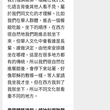
化語言背後其他人看不見，屬
於我們同文化的才理解。比如
我們在華人群體，進去一個餐
館吃飯，坐下的順序，在西方
很自然地我們跑進去就坐下
來，但華人文化中會看誰是長
輩、誰做決定，由他來安排誰
坐在哪裡。這是在很多地方都
有的傳統，所以我們很自然在
進餐館後，會停下來站著，好
像耶穌的教導一樣，等人家請
我坐我才坐。但在西方我到了
我就坐下，所以不同文化就看
重不同的地方。