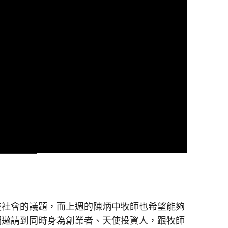
技社會的議題，而上週的陳炳中牧師也希望能夠
們邀請到同時身為創業者、天使投資人，跟牧師