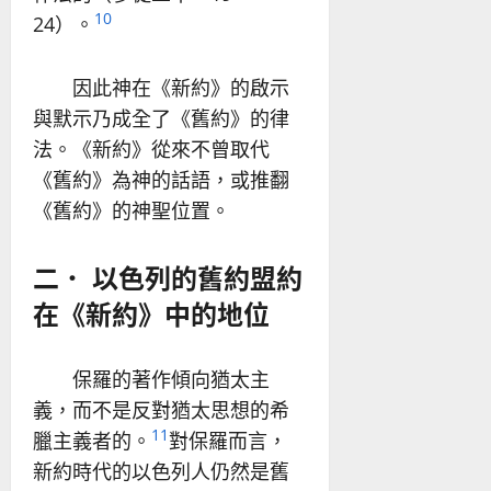
10
24）。
因此神在《新約》的啟示
與默示乃成全了《舊約》的律
法。《新約》從來不曾取代
《舊約》為神的話語，或推翻
《舊約》的神聖位置。
二． 以色列的舊約盟約
在《新約》中的地位
保羅的著作傾向猶太主
義，而不是反對猶太思想的希
11
臘主義者的。
對保羅而言，
新約時代的以色列人仍然是舊