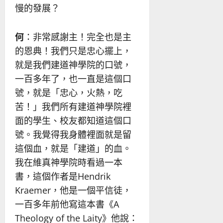
慢的發展？
何
：非常感謝主！完全也是主
的恩典！我們只是忠心擺上，
就是我們建道神學院的口號，
一百多年了，也一直是這個口
號，就是「忠心，火熱，吃
苦！」我們所有建道神學院裡
面的學生、校友都知道這個口
號。我覺得我身體裡面就是留
這個血，就是「建道」的血。
我在維真神學院時看過一本
書，這個作者是Hendrik
Kraemer，他是一個平信徒，
一百多年前他寫這本書《A
Theology of the Laity》他說：