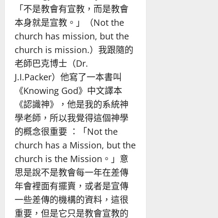
「不是教會有宣教，而是教會
本身就是宣教。」（Not the
church has mission, but the
church is mission.）我跟隨的
老師巴克博士（Dr.
J.I.Packer）他寫了一本書叫
《Knowing God》中文譯本
《認識神》，他是我的系統神
學老師，所以我覺得這個神學
的概念很重要 ：「Not the
church has a Mission, but the
church is the Mission。」意
思是說不是教會每一年在差傳
年會裡面有擺賣，或者是宣傳
一些差傳的機構的資料，這很
重要，但是它只是教會宣教的