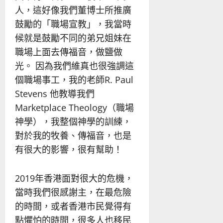
人，這好像我們董博士所推廣
鼓勵的「職場宣教」，我當時
候就是鼓勵不同的弟兄姐妹在
職場上面去傳福音，做鹽做
光。 因為我們維真也很強調這
個職場事工，我的老師R. Paul
Stevens 他教導我們
Marketplace Theology（職場
神學），我整個神學的訓練，
對於我的牧養、傳福音，也是
有很大的影響，很有幫助！
2019年香港面對很大的危機，
當時我們很感謝主，在最危險
的時間，或者香港市民覺得有
點懼怕的時間，很多人也移民