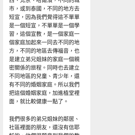
市，或到泰國，不同的地方去
短宣，因為我們覺得這不單單
是一個短宣，不單單是一個學
習，這個宣教，是一個家庭一
個家庭加起來一同去不同的地
方，不同的地區去傳福音，也
是建立弟兄姐妹的家庭一個親
密關係的旅程。同時也去建立
不同地區的兒童、青少年，還
有不同的婚姻家庭。所以我們
把這個婚姻家庭，加進植堂裡
面，就比較健康一點了。
我們很多的弟兄姐妹的鄰居、
社區裡面的朋友，還沒有信耶