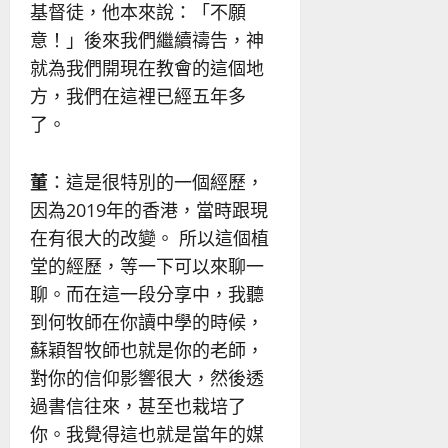
基督徒，他本來說：「不願
意！」後來我們繼續禱告，神
就為我們開現在教會的這個地
方，我們在這裡已經五年多
了。
董
：這是很特別的一個經歷，
因為2019年的香港，當時跟現
在有很大的改變。 所以這個植
堂的經歷，等一下可以來聊一
聊。而在這一段分享中，我聽
到何牧師在你讀中學的時候，
蘇穎智牧師也就是你的老師，
對你的信仰影響很大，然後透
過書信往來，甚至也栽培了
你。我覺得這也就是當年的媒