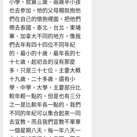
小學，就算三歲、兩歲半小孩
也去參加，他的父母親就抱他
們在自己的懷抱裡面，把他們
帶去泰國、泰北、台北、柬埔
寨、加拿大不同的地方。像我
們去年有四十四位不同年紀
的，最小的十歲，最年長的七
十七歲，起初去的沒有那麼
多，只是三十七位，主要大概
十九歲、二十多歲，還有小
學、中學，大學，主要部分比
較年輕一點的，但是也有三分
之一是比較年長一點的，我們
不同的年紀可以集合起來一同
去宣教。而且我們宣教不單單
一個星期八天，每一年八天一