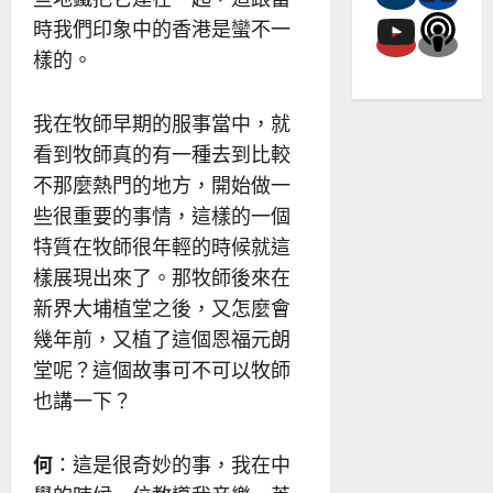
時我們印象中的香港是蠻不一
樣的。
我在牧師早期的服事當中，就
看到牧師真的有一種去到比較
不那麼熱門的地方，開始做一
些很重要的事情，這樣的一個
特質在牧師很年輕的時候就這
樣展現出來了。那牧師後來在
新界大埔植堂之後，又怎麼會
幾年前，又植了這個恩福元朗
堂呢？這個故事可不可以牧師
也講一下？
何
：這是很奇妙的事，我在中