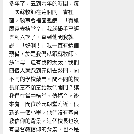
多年了，五到六年的時間，每
一次蘇牧師在這個同工會裡
面，執事會裡面邀請：「有誰
願意去植堂？」我就舉手已經
五到六次了。直到他問我就
說：「好啊！」我一直有這個
預備，於是我們就跟蘇牧師、
蘇師母，還有我的太太，我們
四個人就跑到元朗去敲門，向
不同的學校敲門。問不同的校
長願意不願意給我們開門？讓
我們在當中植堂、傳福音。後
來有一間位於元朗堂附近，很
新的一個小學，他們沒有基督
教信仰的背景，這個校長也沒
有基督教信仰的背景，也不是