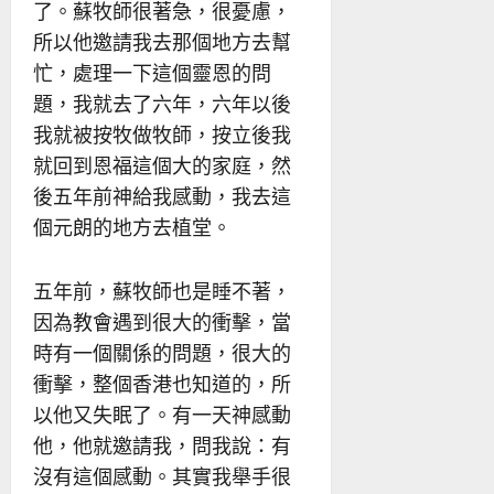
了。蘇牧師很著急，很憂慮，
所以他邀請我去那個地方去幫
忙，處理一下這個靈恩的問
題，我就去了六年，六年以後
我就被按牧做牧師，按立後我
就回到恩福這個大的家庭，然
後五年前神給我感動，我去這
個元朗的地方去植堂。
五年前，蘇牧師也是睡不著，
因為教會遇到很大的衝擊，當
時有一個關係的問題，很大的
衝擊，整個香港也知道的，所
以他又失眠了。有一天神感動
他，他就邀請我，問我說：有
沒有這個感動。其實我舉手很