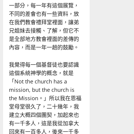
一部分，每一年有這個展覽，
不同的差會也有一些資料，放
在我們教會禮拜堂裡面，讓弟
兄姐妹去接觸、了解，但它不
是全部地方教會裡面的差傳的
內容，而是一年一趟的鼓勵。
我覺得每一個基督徒也要認識
這個系統神學的概念，就是
「Not the church has a
mission, but the church is
the Mission。」所以我在恩福
堂母堂很久了，二十幾年，我
建立大概四個團契，加起來也
有一千多人，這是我從加拿大
回來有一百多人，後來一千多