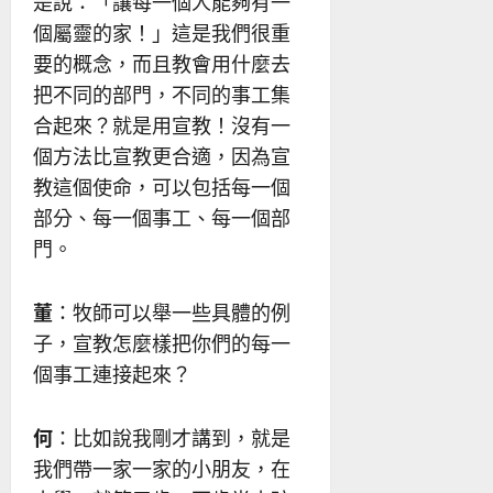
是說：「讓每一個人能夠有一
個屬靈的家！」這是我們很重
要的概念，而且教會用什麼去
把不同的部門，不同的事工集
合起來？就是用宣教！沒有一
個方法比宣教更合適，因為宣
教這個使命，可以包括每一個
部分、每一個事工、每一個部
門。
董
：牧師可以舉一些具體的例
子，宣教怎麼樣把你們的每一
個事工連接起來？
何
：比如說我剛才講到，就是
我們帶一家一家的小朋友，在