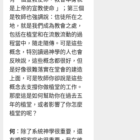
是上帝的宣教使命 」；第三個
是牧師也強調說：信徒所在之
地，就是我們成為教會之處，
包括在植堂和在流散流動的過
程當中，隨走隨傳。可是這些
概念，特別讀過神學的人也會
反映說，這些概念都很好，但
是好像很難落實在堂會的建造
上面，可是牧師你卻說是這些
概念去支撐你做植堂的工作。
那麼這是如何幫助你在過去五
年的植堂，或者影響了你怎麼
植堂的呢？
何
：除了系統神學很重要，還
有婚姻家庭也很重要，我在維