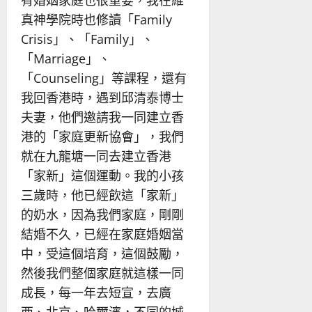
真神學院時也修讀「Family
Crisis」、「Family」、
「Marriage」、
「Counseling」等課程，還有
我回香港時，遇到邱清泰博士
夫妻，他們邀請我一同建立香
港的「家庭更新協會」，我們
就在九龍塘一同去建立香港
「家新」這個運動。我的小孩
三歲時，他已經飲這「家新」
的奶水，因為我們家庭，剛剛
結婚不久，已經在家庭婚姻當
中，受這個培育，這個鼓勵，
然後我們整個家庭就這樣一同
成長，每一年去短宣，去廣
西、北京、哈爾濱，不同的城