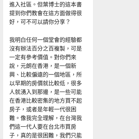
進入社區。但葉博士的這本書
提到你們教會在這方面做得很
好，可不可以請你分享？
我明白任何一個堂會的經驗都
沒有辦法百分之百複製，可是
一定有參考價值。對你們來
說，元朗在香港，是一個新
興、比較偏遠的一個地區，所
以早期的房價就比較低，很多
人就湧入到那邊，是一些可能
在香港比較密集的地方買不起
房子，或者是年輕一代很困
難。像我完全理解，在台灣我
們這一代人要在台北市買房
子，真的是很困難，我們只能