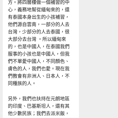
方。將四層樓做一個補習的中
心，義務地幫從緬甸來的，還
有泰國本身出生的小孩補習，
他們源自雲南，一部分的人去
台灣，少部分的人去泰國，很
大部分去台灣 。所以緬甸來
的，也是中國人，在泰國我們
服事的小孩也是中國人，但我
們不單愛中國人，不同顏色、
膚色的人，我們也愛。現在我
們教會有非洲人、日本人，不
同種族的人。
另外，我們也扶持在元朗地區
的印度、巴基斯坦人，還有其
他少數民族；我們去派米飯，