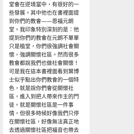
堂會在逆境當中，有很好的一
些發展。其中他也在書裡面提
到你們的教會——恩福元朗
堂。我印象特別深刻的是：他
提到你們的教會在元朗不單單
只是植堂，你們很強調社會關
懷，強調關懷社區。然而很多
教會都說我們也做社會關懷！
可是我在這本書裡面看到葉博
士似乎點出你們教會的一個特
色，就是說你們會從關懷社
區，進入到把人帶來作主的門
徒。就是關懷社區是一件事
情，但很多時候好像我們只停
在關懷社區，好像無法真正地
去透過關懷社區把福音也帶去