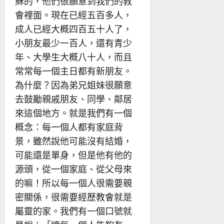
穌的，他們很願意到我們的教
會裡面。現在已經五百多人，
成人已經大概四百五十人了，
小朋友最少一百人，還有青少
年、大學生大概八十人，而且
常常每一個主日都有新朋友。
為什麼？因為弟兄姐妹很願意
去鼓勵親戚朋友、同學、鄰居
來這個地方。就是我們有一個
概念：每一個人都有家庭背
景，雖然說他可能沒有結婚，
可能還是單身，但是他有他的
源頭，從一個家庭、從父母來
的嘛！所以每一個人很需要親
密關係，很需要經歷教會就是
屬靈的家。我們有一個口號就