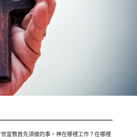
普世宣教首先須做的事。神在哪裡工作？在哪裡