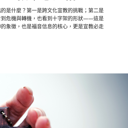
臨的是什麼？第一是跨文化宣教的挑戰；第二是
看到危機與轉機，也看到十字架的形狀——這是
仰的象徵，也是福音信息的核心，更是宣教必走