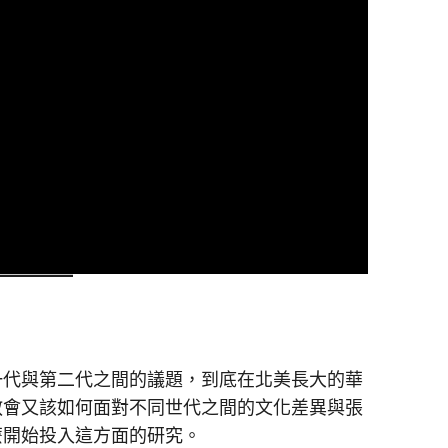
一代與第二代之間的議題，到底在北美長大的華
教會又該如何面對不同世代之間的文化差異與張
麼開始投入這方面的研究。