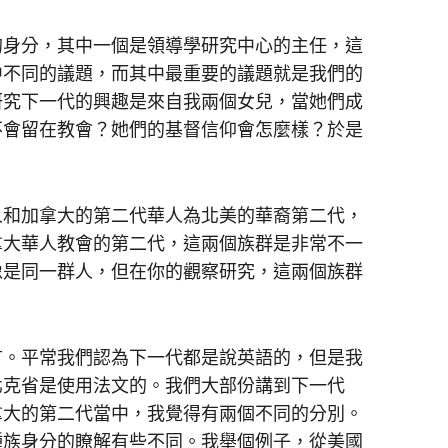
的身分，其中一個是領導學研究中心的主任，這
中不同的議題，而其中最重要的議題就是我們的
研究下一代的興趣是來自我兩個女兒，當她們成
不會留在教會？她們的基督信仰會怎麼樣？於是
人和加拿大的第二代華人為北美的華裔第二代，
拿大華人教會的第二代，這兩個族群是非常不一
像是同一群人，但在你的觀察研究，這兩個族群
言。平常我們認為下一代都是說英語的，但是我
北克省是使用法文的。我們大部份講到下一代
拿大的第二代當中，我覺得有兩個不同的分別。
種族身分的瞭解有些不同。我舉個例子，從美國