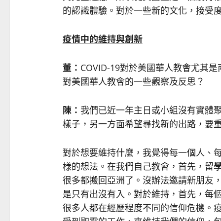
的認識體驗。對於一些新的文化，接受
疫情中的維持與創新
董：
COVID-19對於美國華人教會尤
對美國華人教會的一些觀察及反思？
陳：
我們已近一年主日或小組沒有實體
樣子，另一方面希望尋找新的出路，要
對於想要維持什麼，我覺得每一個人、
樣的想法。在我們自己教會，首先，留
很多都搬回亞洲了。沒辦法邀請新朋友
是只有出沒有入。對於維持，首先，每
很多人都在經歷程度不同的信仰危機。