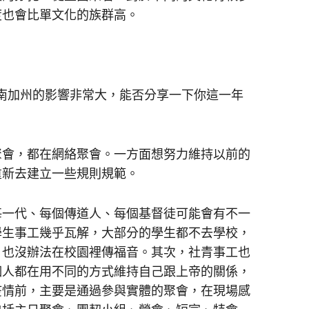
度也會比單文化的族群高。
其是南加州的影響非常大，能否分享一下你這一年
聚會，都在網絡聚會。一方面想努力維持以前的
重新去建立一些規則規範。
每一代、每個傳道人、每個基督徒可能會有不一
學生事工幾乎瓦解，大部分的學生都不去學校，
，也沒辦法在校園裡傳福音。其次，社青事工也
個人都在用不同的方式維持自己跟上帝的關係，
疫情前，主要是通過參與實體的聚會，在現場感