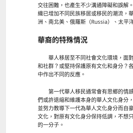
交往困難，也產生不少溝通障礙和誤解
織已增加不同民族移居或移民的潮流，
洲、南北美、俄羅斯（Russia）、太
華裔的特殊情況
華人移居至不同社會文化環境，面對
和社群？或堅持保護原有文化和身分？
中作出不同的反應。
第一代華人移民通常會有思鄉的情感
們或許退縮和維護本身的華人文化身分
並努力教導下一代為華人文化身分而自
文化，對原有文化身分保持低調，不想
的一分子。